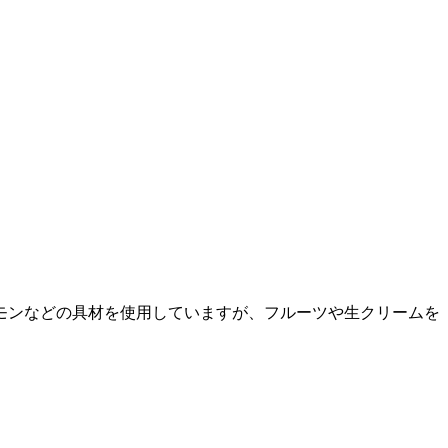
モンなどの具材を使用していますが、フルーツや生クリームを