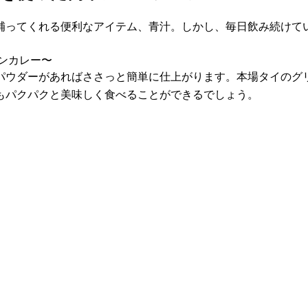
補ってくれる便利なアイテム、青汁。しかし、毎日飲み続けて
。
ンカレー〜
パウダーがあればささっと簡単に仕上がります。本場タイのグ
もパクパクと美味しく食べることができるでしょう。