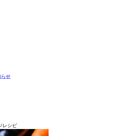
お知らせ
ジレシピ