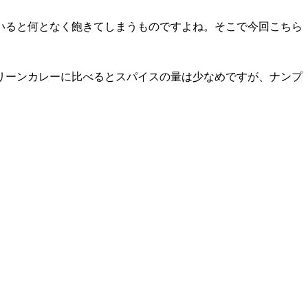
いると何となく飽きてしまうものですよね。そこで今回こちら
リーンカレーに比べるとスパイスの量は少なめですが、ナンプ