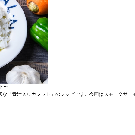
ト〜
適な「青汁入りガレット」のレシピです。今回はスモークサー