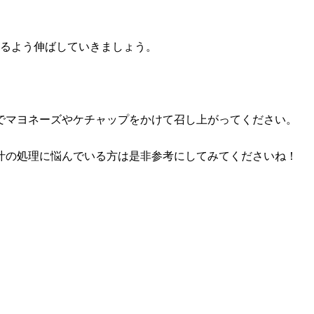
なるよう伸ばしていきましょう。
みでマヨネーズやケチャップをかけて召し上がってください。
汁の処理に悩んでいる方は是非参考にしてみてくださいね！