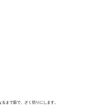
になるまで茹で、ざく切りにします。