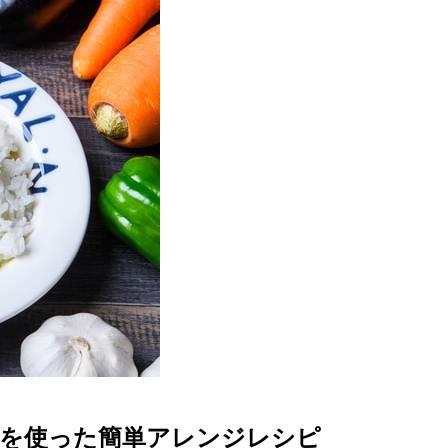
ーを使った簡単アレンジレシピ