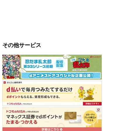
その他サービス