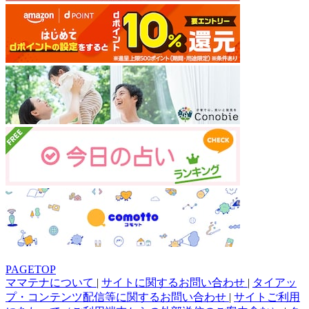
PAGETOP
ママテナについて
|
サイトに関するお問い合わせ
|
タイアッ
プ・コンテンツ配信等に関するお問い合わせ
|
サイトご利用