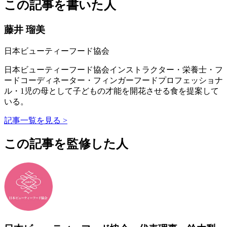
この記事を書いた人
藤井 瑠美
日本ビューティーフード協会
日本ビューティーフード協会インストラクター・栄養士・フ
ードコーディネーター・フィンガーフードプロフェッショナ
ル・1児の母として子どもの才能を開花させる食を提案して
いる。
記事一覧を見る >
この記事を監修した人