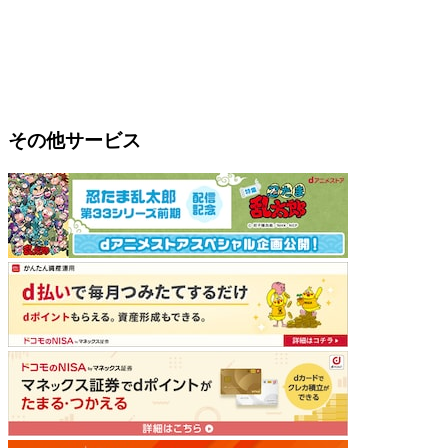
その他サービス