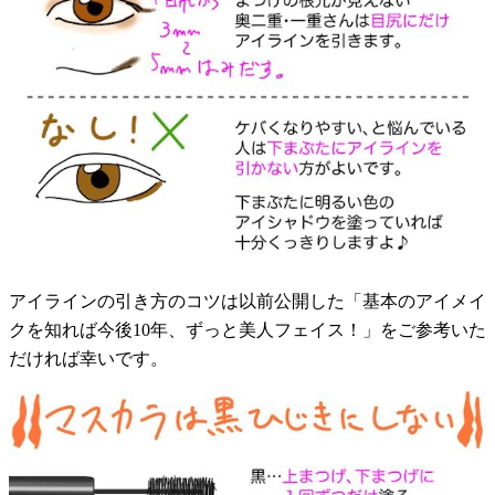
アイラインの引き方のコツは以前公開した「基本のアイメイ
クを知れば今後10年、ずっと美人フェイス！」をご参考いた
だければ幸いです。