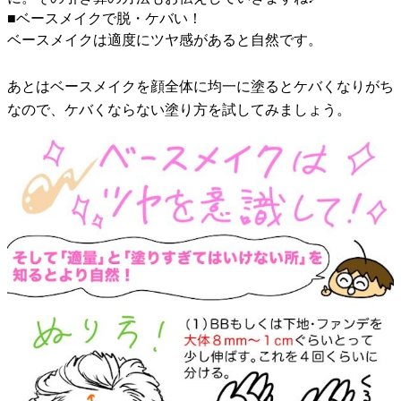
■ベースメイクで脱・ケバい！
ベースメイクは適度にツヤ感があると自然です。
あとはベースメイクを顔全体に均一に塗るとケバくなりがち
なので、ケバくならない塗り方を試してみましょう。