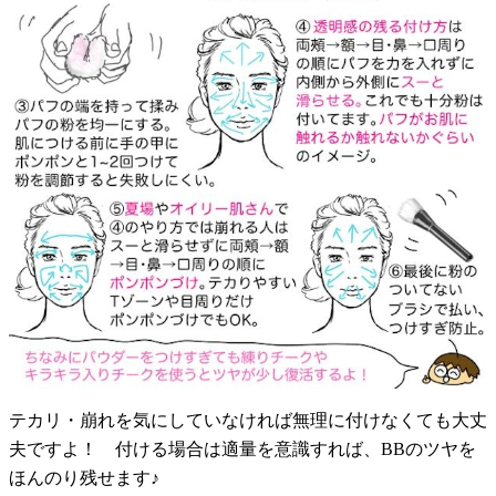
テカリ・崩れを気にしていなければ無理に付けなくても大丈
夫ですよ！ 付ける場合は適量を意識すれば、BBのツヤを
ほんのり残せます♪