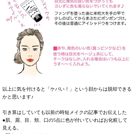
以上に気を付けると「ケバい！」という顔からは脱却できる
かと思います♪
引き算はしていても以前の時短メイクの記事でお伝えした
●肌、眉、目、頬、口の5点に色が付いていればお化粧して
見える。