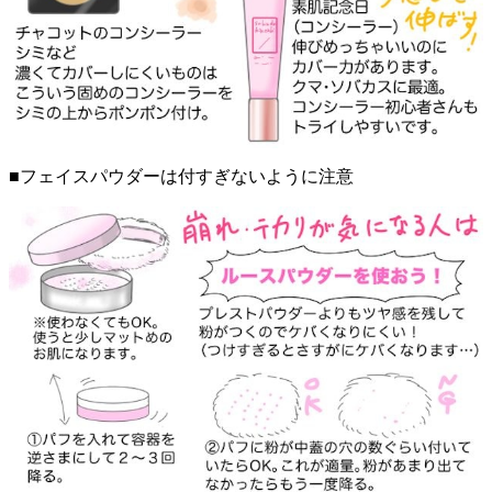
■フェイスパウダーは付すぎないように注意