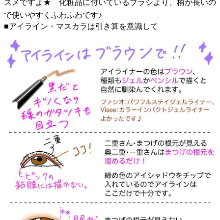
スメですよ★ 化粧品に付いているブラシより、柄が長いの
で使いやすくふわふわです♪
■アイライン・マスカラは引き算を意識して