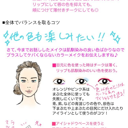
■全体でバランスを取るコツ