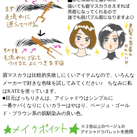
眉マスカラは比較的失敗しにくいアイテムなので、いろんな
メーカーで好きな色味を試してみてください♪ ちなみに私
はKATEを使っています。
■目元ぱっちりさんは、アイシャドウはシンプルに
一番ケバくなりにくいカラーはやはり、ベージュ・ゴール
ド・ブラウン系の肌馴染みの良い色。