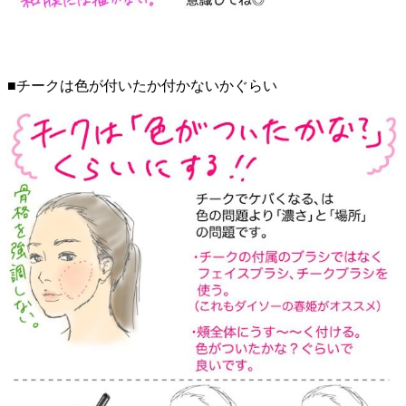
■チークは色が付いたか付かないかぐらい