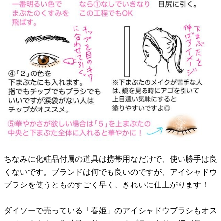
ちなみに化粧品付属の道具は携帯用なだけで、使い勝手は良
くないです。ブランドは何でも良いのですが、アイシャドウ
ブラシを使うとものすごく早く、きれいに仕上がります！
ダイソーで売っている「春姫」のアイシャドウブラシもオス