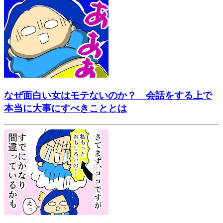
なぜ面白い女はモテないのか？ 会話をする上で
本当に大事にすべきこととは