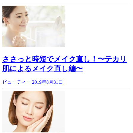
ささっと時短でメイク直し！〜テカリ
肌によるメイク直し編〜
ビューティー
2019年8月31日