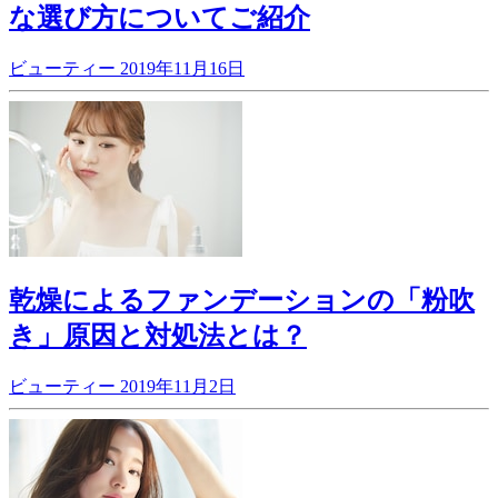
な選び方についてご紹介
ビューティー
2019年11月16日
乾燥によるファンデーションの「粉吹
き」原因と対処法とは？
ビューティー
2019年11月2日