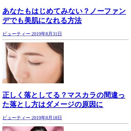
あなたもはじめてみない？ノーファン
デでも美肌になれる方法
ビューティー
2019年8月31日
正しく落としてる？マスカラの間違っ
た落とし方はダメージの原因に
ビューティー
2019年8月18日