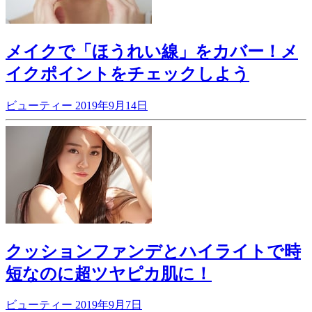
メイクで「ほうれい線」をカバー！メ
イクポイントをチェックしよう
ビューティー
2019年9月14日
クッションファンデとハイライトで時
短なのに超ツヤピカ肌に！
ビューティー
2019年9月7日