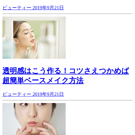
ビューティー
2019年9月21日
透明感はこう作る！コツさえつかめば
超簡単ベースメイク方法
ビューティー
2019年9月21日