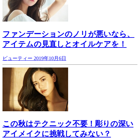
ファンデーションのノリが悪いなら、
アイテムの見直しとオイルケアを！
ビューティー
2019年10月6日
この秋はテクニック不要！彫りの深い
アイメイクに挑戦してみない？