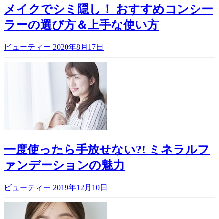
メイクでシミ隠し！ おすすめコンシー
ラーの選び方＆上手な使い方
ビューティー
2020年8月17日
一度使ったら手放せない?! ミネラルフ
ァンデーションの魅力
ビューティー
2019年12月10日