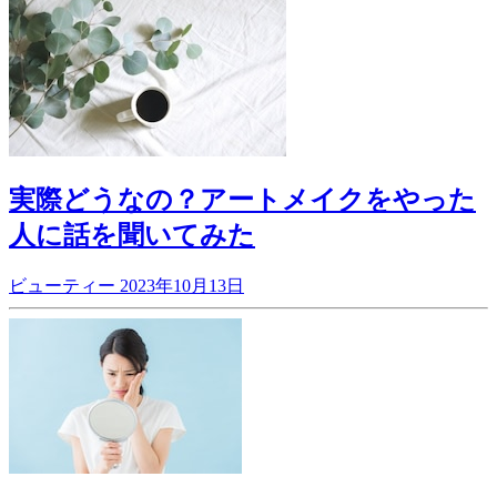
実際どうなの？アートメイクをやった
人に話を聞いてみた
ビューティー
2023年10月13日