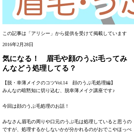
この記事は「アリシー」から提供を受けて掲載しています
2016年2月28日
気になる！ 眉毛や顔のうぶ毛ってみ
んなどう処理してる？
【脱・幸薄メイクのコツVol.14 顔のうぶ毛処理編】
みんなの暗黙知に切り込む、脱幸薄メイク講座です♪
今回は顔のうぶ毛処理のお話！
みなさん眉毛の周りや口元のうぶ毛は処理していると思うの
ですが、処理するかしないかが分かれるのがおでこやほっぺ