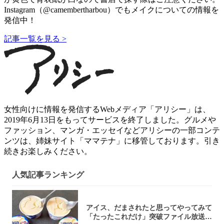
Instagram（@camembertharbou）でもメイクについての情報を
発信中！
記事一覧を見る >
女性向けに情報を発信するWebメディア「アリシー」は、
2019年6月13日をもってサービスを終了しました。グルメや
ファッション、マンガ・エッセイなどアリシーの一部コンテ
ンツは、姉妹サイト「ママテナ」に移管しております。引き
続きお楽しみください。
人気記事ランキング
アイス、だまされたと思ってやってみて
「たったこれだけ」突破ファイル放送で