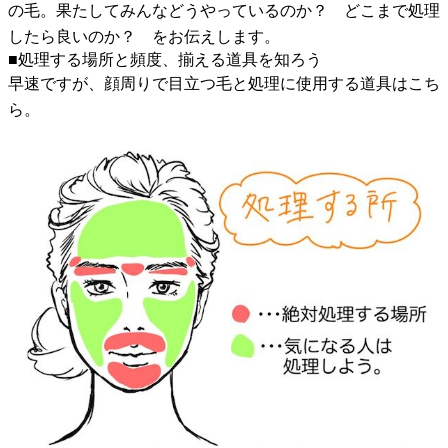
の毛。果たしてみんなどうやっているのか？ どこまで処理
したら良いのか？ をお伝えします。
■処理する場所と頻度、揃える道具を知ろう
早速ですが、顔周りで目立つ毛と処理に使用する道具はこち
ら。