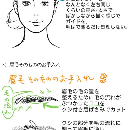
3）眉毛そのもののお手入れ