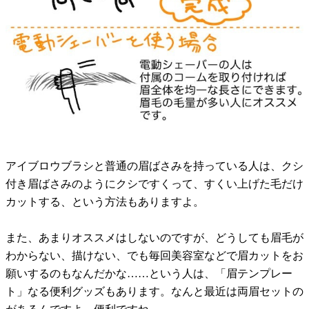
アイブロウブラシと普通の眉ばさみを持っている人は、クシ
付き眉ばさみのようにクシですくって、すくい上げた毛だけ
カットする、という方法もありますよ。
また、あまりオススメはしないのですが、どうしても眉毛が
わからない、描けない、でも毎回美容室などで眉カットをお
願いするのもなんだかな……という人は、「眉テンプレー
ト」なる便利グッズもあります。なんと最近は両眉セットの