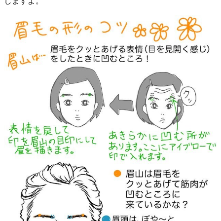
しますよ。