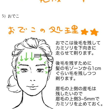
5）おでこ