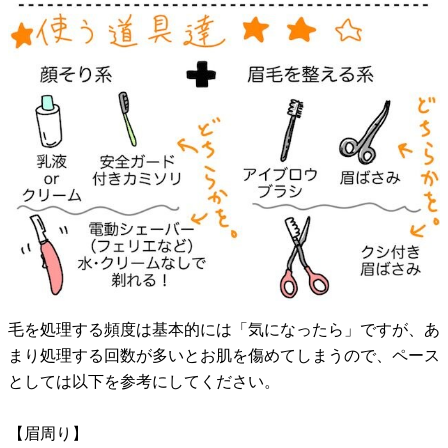
毛を処理する頻度は基本的には「気になったら」ですが、あ
まり処理する回数が多いとお肌を傷めてしまうので、ペース
としては以下を参考にしてください。
【眉周り】