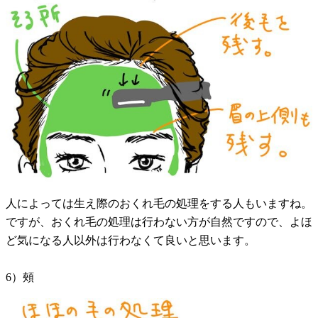
人によっては生え際のおくれ毛の処理をする人もいますね。
ですが、おくれ毛の処理は行わない方が自然ですので、よほ
ど気になる人以外は行わなくて良いと思います。
6）頰