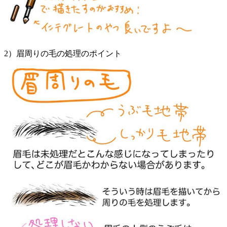
2）眉周りの毛の処理のポイント