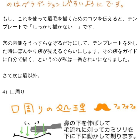
もし、これを使って眉毛を描くためのコツを伝えると、テン
プレートで「しっかり描かない！」です。
穴の内側をうっすらなぞるだけにして、テンプレートを外し
た時にぼんやり跡が見えるぐらいにします。その跡をガイド
に自分で描く、というのが私は一番きれいになりました。
さて次は眉以外。
4）口周り