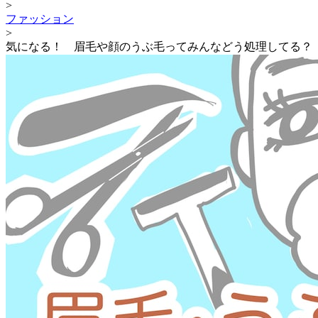
>
ファッション
>
気になる！ 眉毛や顔のうぶ毛ってみんなどう処理してる？