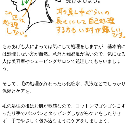
もみあげも人によっては気にして処理をしますが、基本的に
は処理しない方が自然。意外と難易度が高いので、気になる
人は美容室やシェービングサロンで処理してもらいましょ
う。
そして、毛の処理が終わったら化粧水、乳液などでしっかり
保湿とケアを。
毛の処理の後はお肌が敏感なので、コットンでゴシゴシこす
ったり手でパシパシとタッピングしながらケアをしたりせ
ず、手でやさしく包み込むようにケアをしましょう。