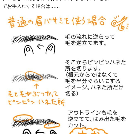
でお手入れする場合は……