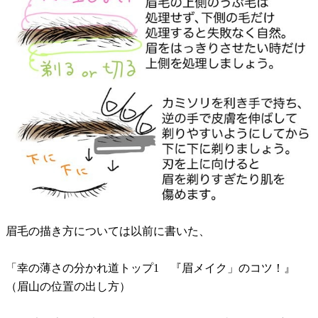
眉毛の描き方については以前に書いた、
「幸の薄さの分かれ道トップ1 『眉メイク」のコツ！』
（眉山の位置の出し方）