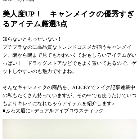
美人度UP！ キャンメイクの優秀すぎ
るアイテム厳選3点
知らないともったいない！
プチプラなのに高品質なトレンドコスメが揃うキャンメイ
ク。隅から隅まで見てもかわいくておもしろいアイテムがい
っぱい！ ドラッグストアなどでもよく置いてあるので、ゲ
ットしやすいのも魅力ですよね。
そんなキャンメイクの商品を、ALICEYでメイク記事連載中
の私もたくさん持っていますが、その中でも使うだけでいつ
もよりキレイになれちゃうアイテムを紹介します♪
■ふわ太眉に♪ デュアルアイブロウスティック