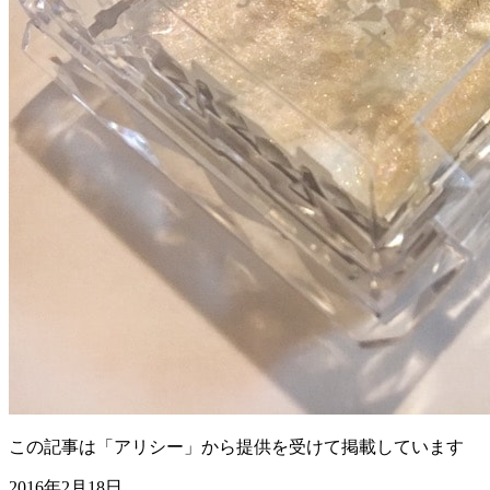
この記事は「アリシー」から提供を受けて掲載しています
2016年2月18日