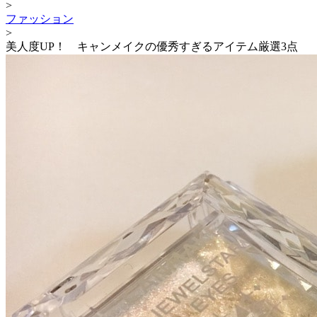
>
ファッション
>
美人度UP！ キャンメイクの優秀すぎるアイテム厳選3点