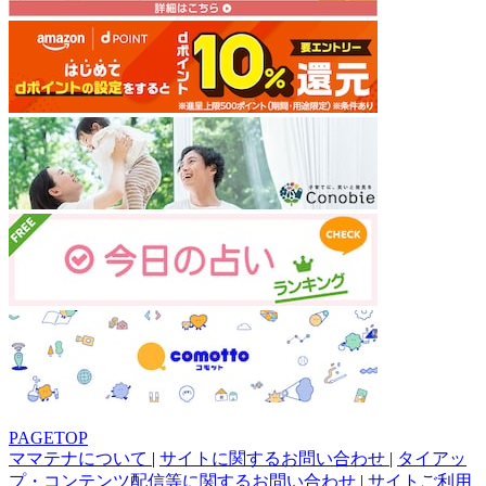
PAGETOP
ママテナについて
|
サイトに関するお問い合わせ
|
タイアッ
プ・コンテンツ配信等に関するお問い合わせ
|
サイトご利用