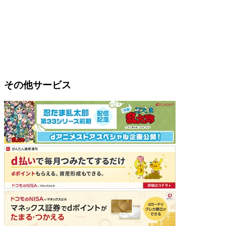
その他サービス