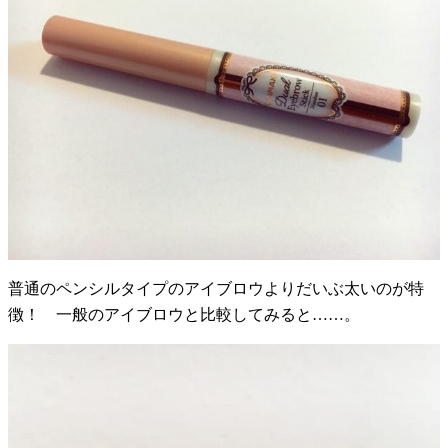
普通のペンシルタイプのアイブロウよりだいぶ太いのが特
徴！ 一般のアイブロウと比較してみると……。