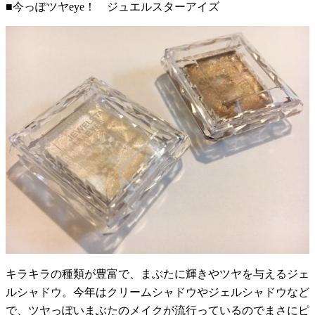
■今っぽツヤeye！ ジュエルスターアイズ
キラキラの種類が豊富で、まぶたに輝きやツヤを与えるジェ
ルシャドウ。今年はクリームシャドウやジェルシャドウなど
で、ツヤっぽいまぶたのメイクが流行っているのでまさにピ