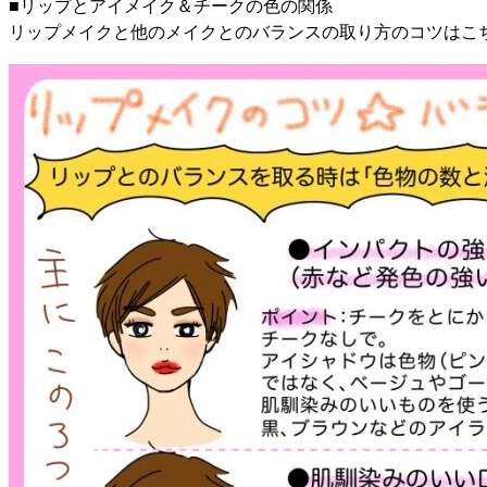
■リップとアイメイク＆チークの色の関係
リップメイクと他のメイクとのバランスの取り方のコツはこ