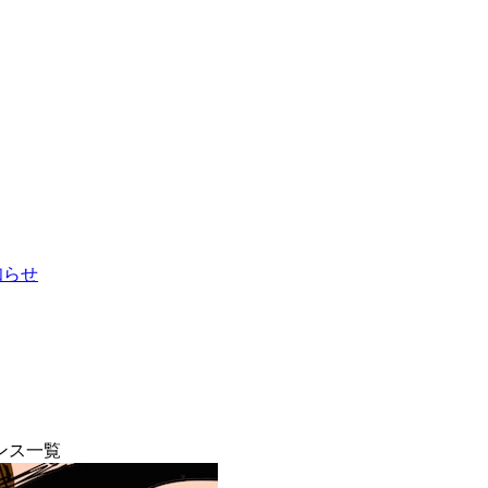
お知らせ
ンス一覧