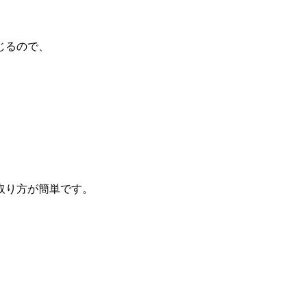
じるので、
取り方が簡単です。