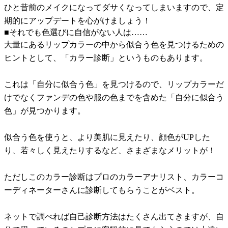
ひと昔前のメイクになってダサくなってしまいますので、定
期的にアップデートを心がけましょう！
■それでも色選びに自信がない人は……
大量にあるリップカラーの中から似合う色を見つけるための
ヒントとして、「カラー診断」というものもあります。
これは「自分に似合う色」を見つけるので、リップカラーだ
けでなくファンデの色や服の色までを含めた「自分に似合う
色」が見つかります。
似合う色を使うと、より美肌に見えたり、顔色がUPした
り、若々しく見えたりするなど、さまざまなメリットが！
ただしこのカラー診断はプロのカラーアナリスト、カラーコ
ーディネーターさんに診断してもらうことがベスト。
ネットで調べれば自己診断方法はたくさん出てきますが、自