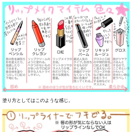
塗り方としてはこのような感じ。