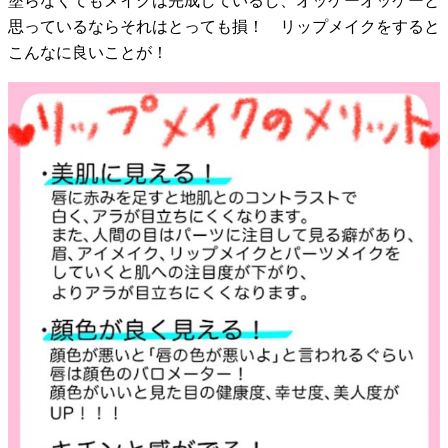
塗らなくてもメイクは完成しているし、オッケーオッケーと
思っているならそれはとっても損！ リップメイクをすると
こんなに良いことが！