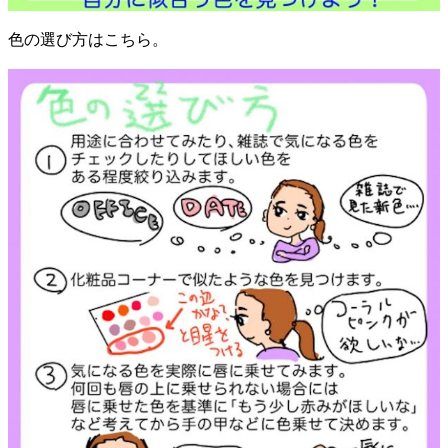
色の選び方はこちら。