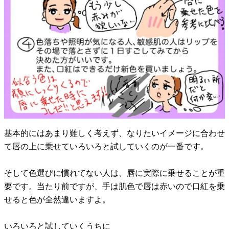
基本的にはあまり難しく考えず、なりたいイメージに合わせ
て唇の上に乗せていろいろと試していくのが一番です。
そして色選びに慣れてない人は、唇に実際に乗せることが重
要です。当たり前ですが、手は肌色で唇は赤いので口紅を乗
せると色が全然違いますよ。
いろいろと試していくうちに