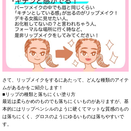
さて、リップメイクをするにあたって、どんな種類のアイテ
ムがあるかをご紹介します！
■リップの種類と落ちにくい塗り方
最近は柔らかめのものでも落ちにくいものがありますが、基
本的にはリップペンシルのように硬くてマットな質感のもの
は落ちにくく、グロスのようにゆるいものは落ちやすいで
す。