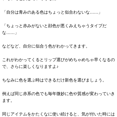
「自分は青みのある色はちょっと似合わないな……」
「ちょっと赤みがないと顔色が悪くみえちゃうタイプだ
な……」
などなど、自分に似合う色がわかってきます。
これがわかってくるとリップ選びがめちゃめちゃ早くなるの
で、さらに楽しくなりますよ♪
ちなみに色を選ぶ時はできるだけ新色を選びましょう。
例えば同じ赤系の色でも毎年微妙に色や質感が変わっていき
ます。
同じアイテムをかたくなに使い続けると、気が付いた時には