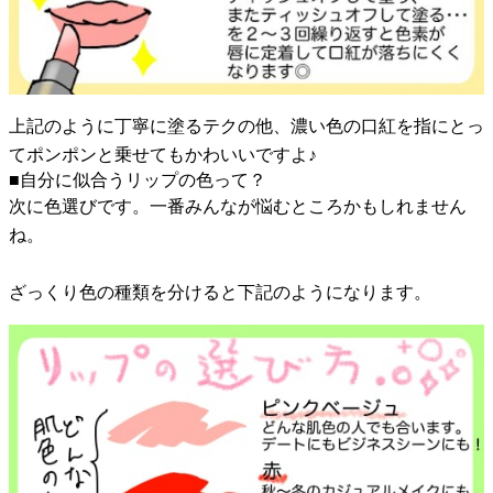
上記のように丁寧に塗るテクの他、濃い色の口紅を指にとっ
てポンポンと乗せてもかわいいですよ♪
■自分に似合うリップの色って？
次に色選びです。一番みんなが悩むところかもしれません
ね。
ざっくり色の種類を分けると下記のようになります。