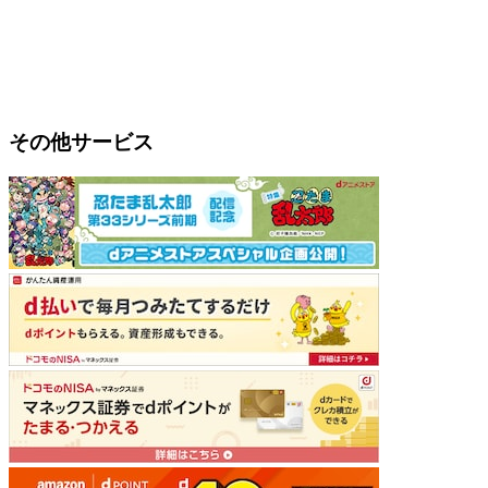
その他サービス