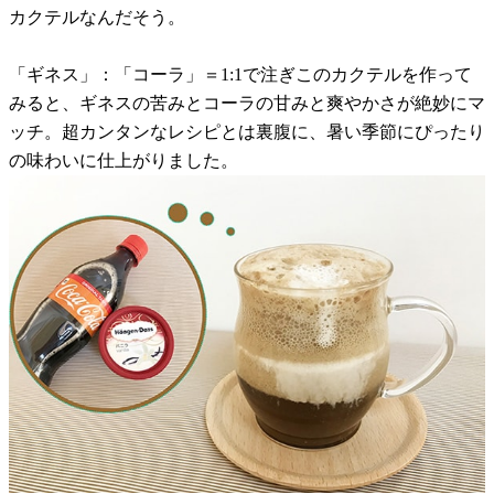
カクテルなんだそう。
「ギネス」：「コーラ」＝1:1で注ぎこのカクテルを作って
みると、ギネスの苦みとコーラの甘みと爽やかさが絶妙にマ
ッチ。超カンタンなレシピとは裏腹に、暑い季節にぴったり
の味わいに仕上がりました。