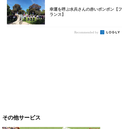
幸運を呼ぶ水兵さんの赤いポンポン【フ
ランス】
Recommended by
その他サービス