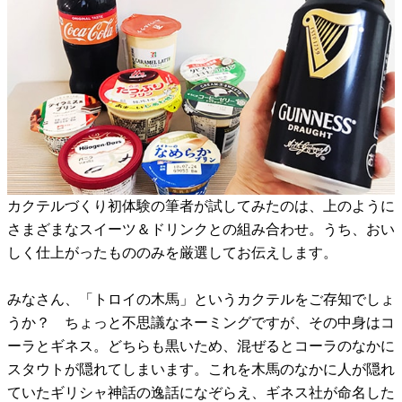
カクテルづくり初体験の筆者が試してみたのは、上のように
さまざまなスイーツ＆ドリンクとの組み合わせ。うち、おい
しく仕上がったもののみを厳選してお伝えします。
みなさん、「トロイの木馬」というカクテルをご存知でしょ
うか？ ちょっと不思議なネーミングですが、その中身はコ
ーラとギネス。どちらも黒いため、混ぜるとコーラのなかに
スタウトが隠れてしまいます。これを木馬のなかに人が隠れ
ていたギリシャ神話の逸話になぞらえ、ギネス社が命名した