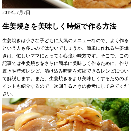
2019年7月7日
生姜焼きを美味しく時短で作る方法
生姜焼きは小さな子どもに人気のメニューなので、よく作る
という人も多いのではないでしょうか。簡単に作れる生姜焼
きは、忙しいママにとっても心強い味方です。そこで、この
記事では生姜焼きをさらに簡単に美味しく作るために、作り
置きや時短レシピ、漬け込み時間を短縮できるレシピについ
て解説します。また、生姜焼きをより美味しくするためのポ
イントも紹介するので、次回作るときの参考にしてみてくだ
さい。