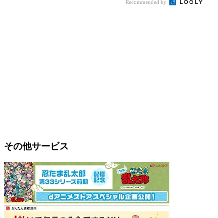
Recommended by
その他サービス