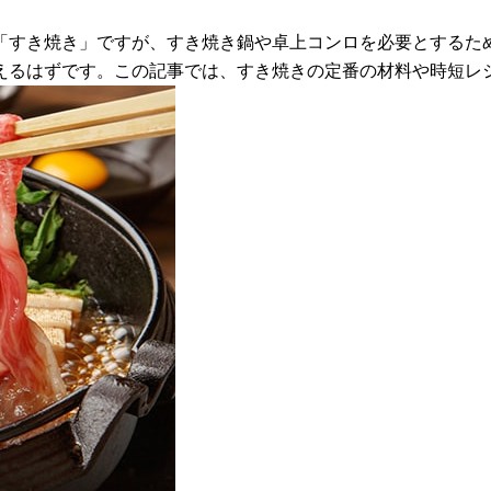
「すき焼き」ですが、すき焼き鍋や卓上コンロを必要とするた
えるはずです。この記事では、すき焼きの定番の材料や時短レ