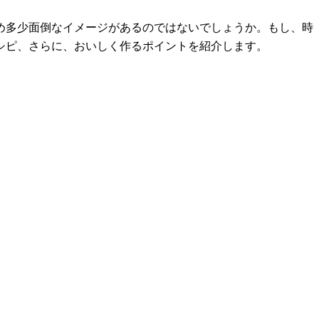
め多少面倒なイメージがあるのではないでしょうか。もし、時
シピ、さらに、おいしく作るポイントを紹介します。