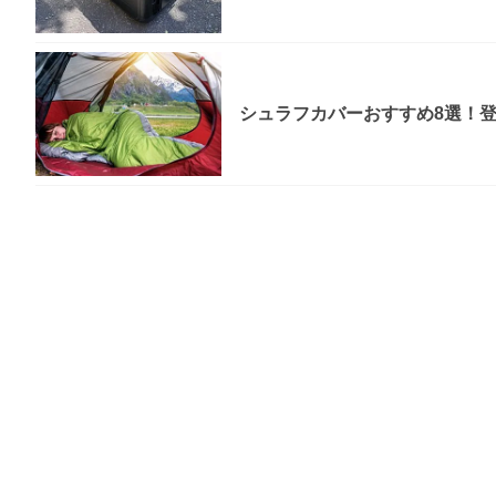
シュラフカバーおすすめ8選！