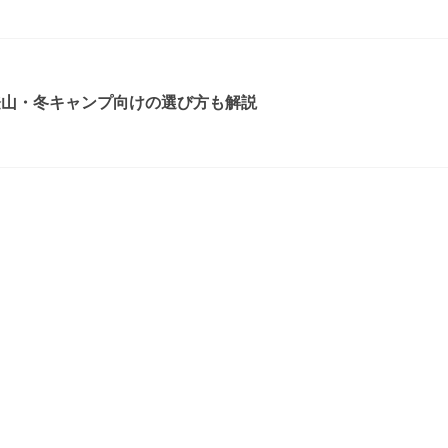
登山・冬キャンプ向けの選び方も解説