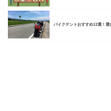
バイクテントおすすめ12選！