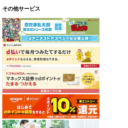
その他サービス