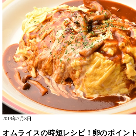
2019年7月8日
オムライスの時短レシピ！卵のポイン