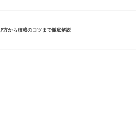
選び方から積載のコツまで徹底解説