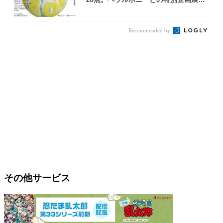
OOD...
Recommended by
その他サービス