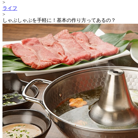
>
ライフ
>
しゃぶしゃぶを手軽に！基本の作り方ってあるの？