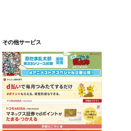
その他サービス