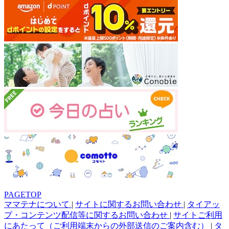
PAGETOP
ママテナについて
|
サイトに関するお問い合わせ
|
タイアッ
プ・コンテンツ配信等に関するお問い合わせ
|
サイトご利用
にあたって（ご利用端末からの外部送信のご案内含む）
|
タ