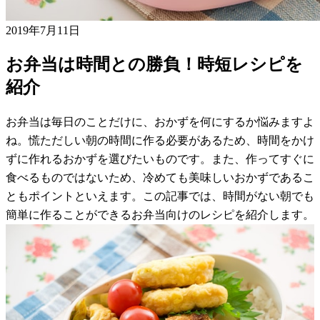
2019年7月11日
お弁当は時間との勝負！時短レシピを
紹介
お弁当は毎日のことだけに、おかずを何にするか悩みますよ
ね。慌ただしい朝の時間に作る必要があるため、時間をかけ
ずに作れるおかずを選びたいものです。また、作ってすぐに
食べるものではないため、冷めても美味しいおかずであるこ
ともポイントといえます。この記事では、時間がない朝でも
簡単に作ることができるお弁当向けのレシピを紹介します。