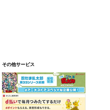
その他サービス