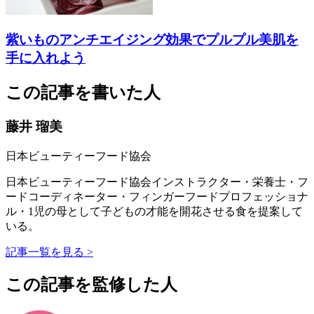
紫いものアンチエイジング効果でプルプル美肌を
手に入れよう
この記事を書いた人
藤井 瑠美
日本ビューティーフード協会
日本ビューティーフード協会インストラクター・栄養士・フ
ードコーディネーター・フィンガーフードプロフェッショナ
ル・1児の母として子どもの才能を開花させる食を提案して
いる。
記事一覧を見る >
この記事を監修した人