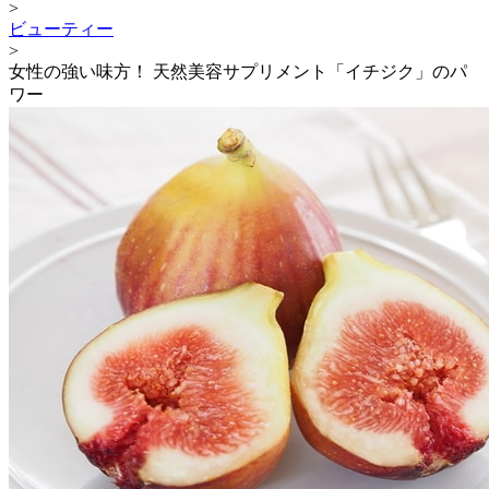
>
ビューティー
>
女性の強い味方！ 天然美容サプリメント「イチジク」のパ
ワー