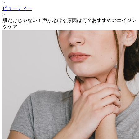
>
ビューティー
>
肌だけじゃない！声が老ける原因は何？おすすめのエイジン
グケア