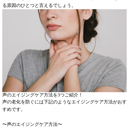
る原因のひとつと言えるでしょう。
声のエイジングケア方法を3つご紹介！
声の老化を防ぐには下記のようなエイジングケア方法がおす
すめです。
〜声のエイジングケア方法〜