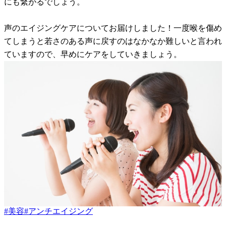
にも繋がるでしょう。
声のエイジングケアについてお届けしました！一度喉を傷め
てしまうと若さのある声に戻すのはなかなか難しいと言われ
ていますので、早めにケアをしていきましょう。
#
美容
#
アンチエイジング