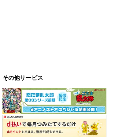
その他サービス