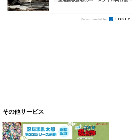
焚き火台
Recommended by
その他サービス