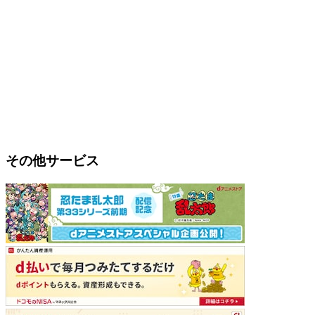
その他サービス