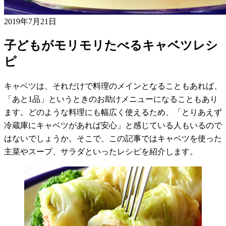
2019年7月21日
子どもがモリモリたべるキャベツレシ
ピ
キャベツは、それだけで料理のメインとなることもあれば、
「あと1品」というときのお助けメニューになることもあり
ます。どのような料理にも幅広く使えるため、「とりあえず
冷蔵庫にキャベツがあれば安心」と感じている人もいるので
はないでしょうか。そこで、この記事ではキャベツを使った
主菜やスープ、サラダといったレシピを紹介します。