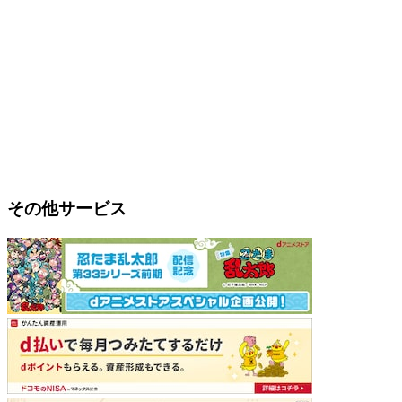
その他サービス