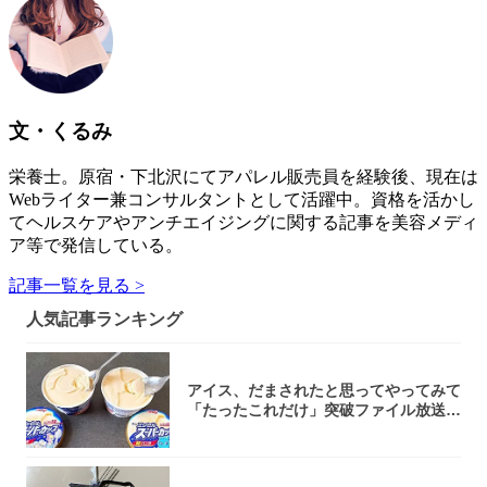
文・くるみ
栄養士。原宿・下北沢にてアパレル販売員を経験後、現在は
Webライター兼コンサルタントとして活躍中。資格を活かし
てヘルスケアやアンチエイジングに関する記事を美容メディ
ア等で発信している。
記事一覧を見る >
人気記事ランキング
アイス、だまされたと思ってやってみて
「たったこれだけ」突破ファイル放送で
大注目！...