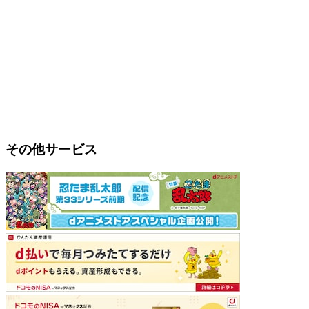
その他サービス