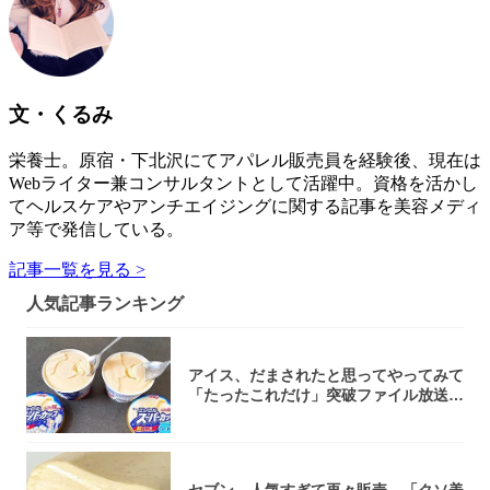
文・くるみ
栄養士。原宿・下北沢にてアパレル販売員を経験後、現在は
Webライター兼コンサルタントとして活躍中。資格を活かし
てヘルスケアやアンチエイジングに関する記事を美容メディ
ア等で発信している。
記事一覧を見る >
人気記事ランキング
アイス、だまされたと思ってやってみて
「たったこれだけ」突破ファイル放送で
大注目！...