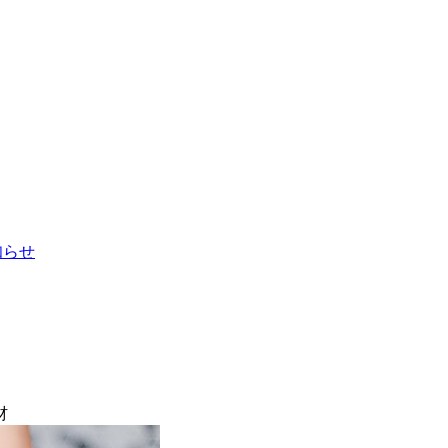
お知らせ
材