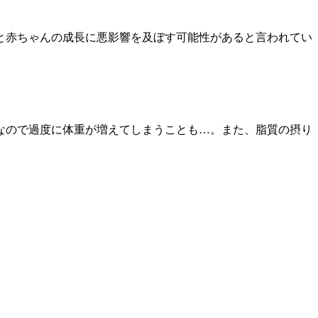
と赤ちゃんの成長に悪影響を及ぼす可能性があると言われてい
なので過度に体重が増えてしまうことも…。また、脂質の摂り