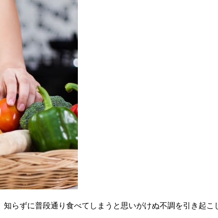
、知らずに普段通り食べてしまうと思いがけぬ不調を引き起こ