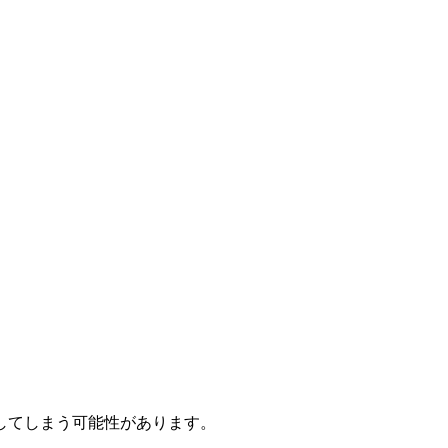
してしまう可能性があります。