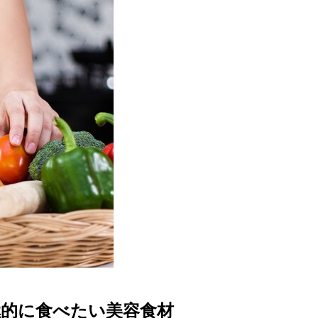
極的に食べたい美容食材