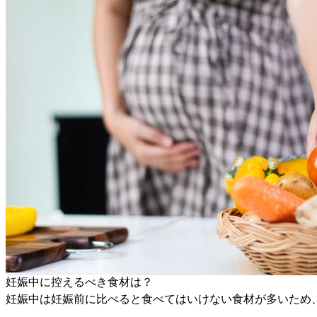
妊娠中に控えるべき食材は？
妊娠中は妊娠前に比べると食べてはいけない食材が多いため