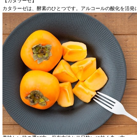
【カタラーゼ】
カタラーゼは、酵素のひとつです。アルコールの酸化を活発