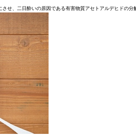
にさせ、二日酔いの原因である有害物質アセトアルデヒドの分