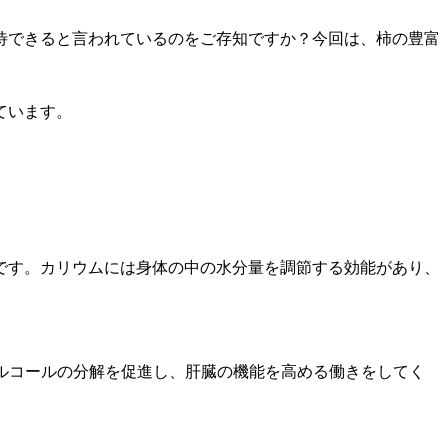
待できると言われているのをご存知ですか？今回は、柿の豊富
ています。
です。カリウムには身体の中の水分量を調節する効能があり、
アルコールの分解を促進し、肝臓の機能を高める働きをしてく