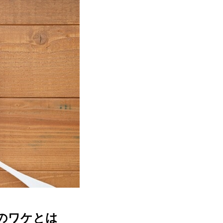
そのワケとは