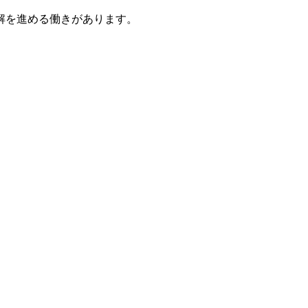
解を進める働きがあります。