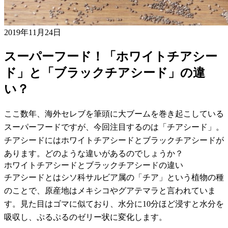
2019年11月24日
スーパーフード！「ホワイトチアシー
ド」と「ブラックチアシード」の違
い？
ここ数年、海外セレブを筆頭に大ブームを巻き起こしている
スーパーフードですが、今回注目するのは「チアシード」。
チアシードにはホワイトチアシードとブラックチアシードが
あります。どのような違いがあるのでしょうか？
ホワイトチアシードとブラックチアシードの違い
チアシードとはシソ科サルビア属の「チア」という植物の種
のことで、原産地はメキシコやグアテマラと言われていま
す。見た目はゴマに似ており、水分に10分ほど浸すと水分を
吸収し、ぷるぷるのゼリー状に変化します。