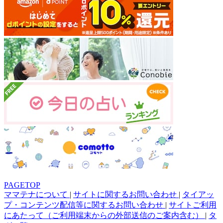
PAGETOP
ママテナについて
|
サイトに関するお問い合わせ
|
タイアッ
プ・コンテンツ配信等に関するお問い合わせ
|
サイトご利用
にあたって（ご利用端末からの外部送信のご案内含む）
|
タ