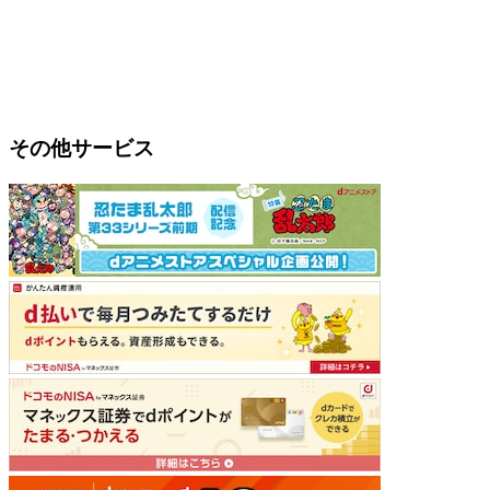
その他サービス