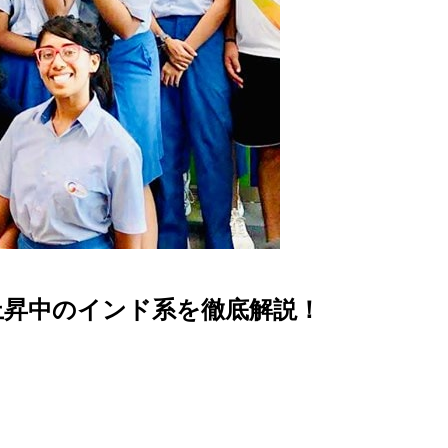
上昇中のインド系を徹底解説！