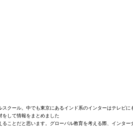
ルスクール。中でも東京にあるインド系のインターはテレビに
材をして情報をまとめました
えることだと思います。グローバル教育を考える際、インター