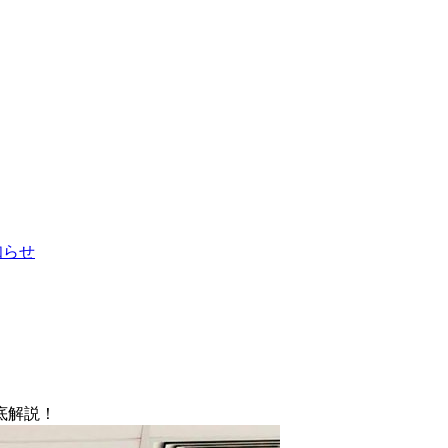
お知らせ
底解説！