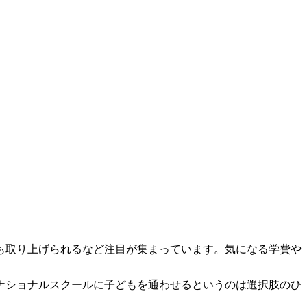
も取り上げられるなど注目が集まっています。気になる学費や
ナショナルスクールに子どもを通わせるというのは選択肢のひ