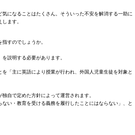
ど気になることはたくさん。そういった不安を解消する一助に
えします。
を指すのでしょうか。
」を説明する必要があります。
とを「主に英語により授業が行われ、外国人児童生徒を対象と
が独自で定めた方針によって運営されます。
らない・教育を受ける義務を履行したことにはならない」、と