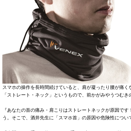
スマホの操作を長時間続けていると、肩が凝ったり腰が痛く
「ストレート・ネック」というもので、前かがみやうつむき
『あなたの首の痛み・肩こりはストレートネックが原因です
う。そこで、酒井先生に「スマホ首」の原因や危険性につい