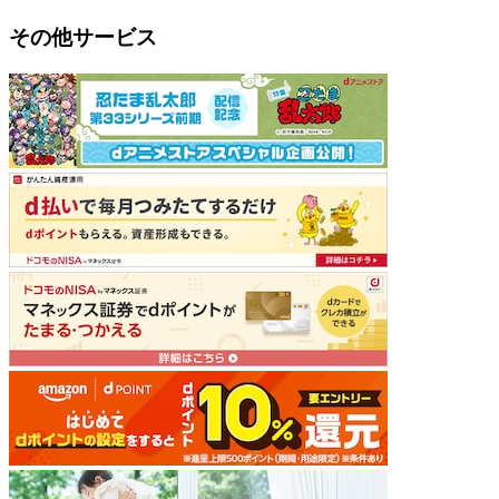
その他サービス