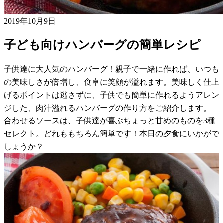
2019年10月9日
子ども向けハンバーグの簡単レシピ
子供達に大人気のハンバーグ！親子で一緒に作れば、いつも
の美味しさが倍増し、食卓に笑顔が溢れます。美味しく仕上
げるポイントは逃さずに、子供でも簡単に作れるようアレン
ジした、肉汁溢れるハンバーグの作り方をご紹介します。
合わせるソースは、子供達が喜ぶちょっと甘めのものを3種
セレクト。どれももちろん簡単です！本日の夕食にいかがで
しょうか？