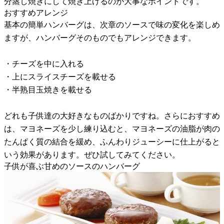
分蒸し焼きにして焼き上げるのが大事なポイントです。
おすすめアレンジ
基本の簡単ハンバーグは、次章のソースで味の変化を楽しめ
ますが、ハンバーグそのものでもアレンジできます。
・チーズを中に入れる
・上にスライスチーズを載せる
・半熟目玉焼きを載せる
どれも子供達の大好きなものばかりですね。さらにおすすめ
は、マヨネーズを少し練り込むと、マヨネーズの油脂が肉の
たんぱく質の結合を緩め、ふんわりジューシーに仕上がると
いう効果があります。ぜひ試してみてください。
子供が喜ぶ甘めのソースのハンバーグ