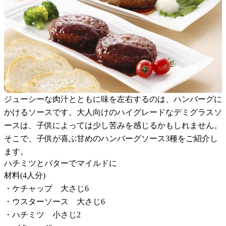
ジューシーな肉汁とともに味を左右するのは、ハンバーグに
かけるソースです。大人向けのハイグレードなデミグラスソ
ースは、子供によっては少し苦みを感じるかもしれません。
そこで、子供が喜ぶ甘めのハンバーグソース3種をご紹介し
ます。
ハチミツとバターでマイルドに
材料(4人分)
・ケチャップ 大さじ6
・ウスターソース 大さじ6
・ハチミツ 小さじ2