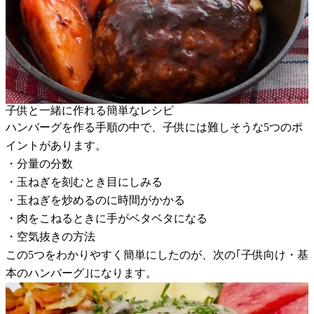
子供と一緒に作れる簡単なレシピ
ハンバーグを作る手順の中で、子供には難しそうな5つのポ
イントがあります。
・分量の分数
・玉ねぎを刻むとき目にしみる
・玉ねぎを炒めるのに時間がかかる
・肉をこねるときに手がベタベタになる
・空気抜きの方法
この5つをわかりやすく簡単にしたのが、次の｢子供向け・基
本のハンバーグ｣になります。