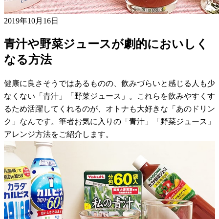
2019年10月16日
青汁や野菜ジュースが劇的においしく
なる方法
健康に良さそうではあるものの、飲みづらいと感じる人も少
なくない「青汁」「野菜ジュース」。これらを飲みやすくす
るため活躍してくれるのが、オトナも大好きな「あのドリン
ク」なんです。筆者お気に入りの「青汁」「野菜ジュース」
アレンジ方法をご紹介します。