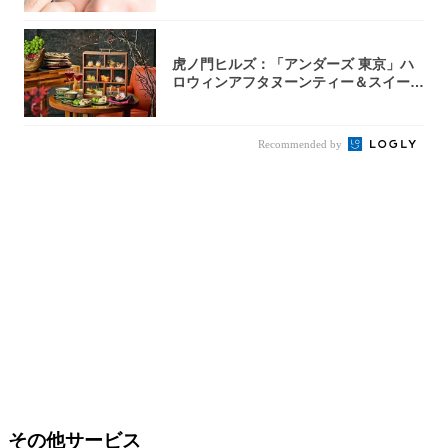
虎ノ門ヒルズ：「アンダーズ 東京」ハ
ロウィンアフタヌーンティー＆スイーツ
コレクシ...
Recommended by
その他サービス