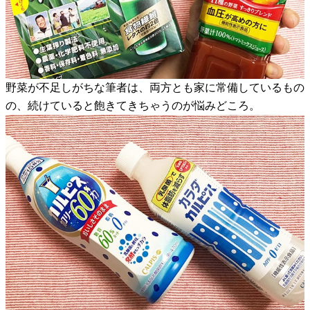
野菜が不足しがちな筆者は、両方とも家に常備しているもの
の、続けていると飽きてきちゃうのが悩みどころ。