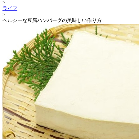
>
ライフ
>
ヘルシーな豆腐ハンバーグの美味しい作り方