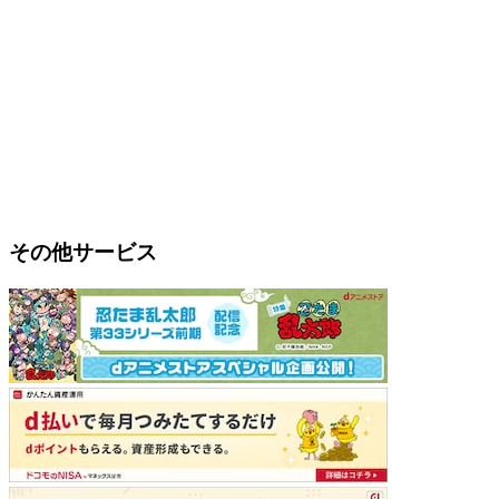
その他サービス