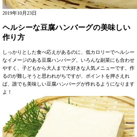
2019年10月23日
ヘルシーな豆腐ハンバーグの美味しい
作り方
しっかりとした食べ応えがあるのに、低カロリーでヘルシー
なイメージのある豆腐ハンバーグ。いろんな副菜にも合わせ
やすく、子どもから大人まで大好きな人気メニューです。作
るのが難しそうと思われがちですが、ポイントを押さえれ
ば、誰でも美味しい豆腐ハンバーグが作れるようになります
よ！