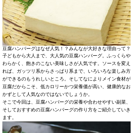
豆腐ハンバーグはなぜ人気！？みんなが大好きな理由って？
子どもから大人まで、大人気の豆腐ハンバーグ。ふっくらや
わらかく、飽きのこない美味しさが人気です。ソースを変え
れば、ガッツリ系からさっぱり系まで、いろいろな楽しみ方
ができるのもうれしいところ。そしてなによりメイン食材が
豆腐だからこそ、低カロリーかつ栄養価が高い、健康的なお
かずとして人気なのではないでしょうか。
そこで今回は、豆腐ハンバーグの栄養や合わせやすい副菜、
そしておすすめの豆腐ハンバーグの作り方をご紹介していき
ます。