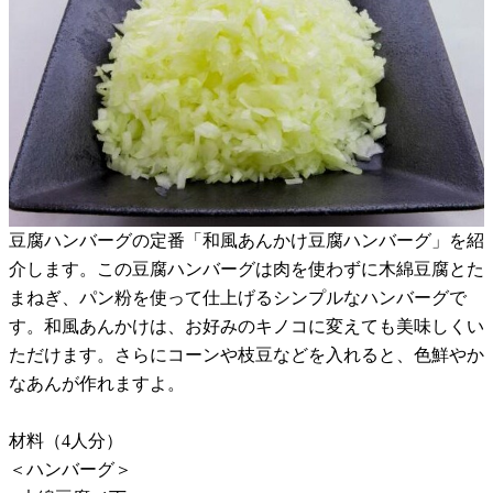
豆腐ハンバーグの定番「和風あんかけ豆腐ハンバーグ」を紹
介します。この豆腐ハンバーグは肉を使わずに木綿豆腐とた
まねぎ、パン粉を使って仕上げるシンプルなハンバーグで
す。和風あんかけは、お好みのキノコに変えても美味しくい
ただけます。さらにコーンや枝豆などを入れると、色鮮やか
なあんが作れますよ。
材料（4人分）
＜ハンバーグ＞