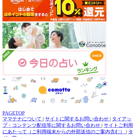
PAGETOP
ママテナについて
|
サイトに関するお問い合わせ
|
タイアッ
プ・コンテンツ配信等に関するお問い合わせ
|
サイトご利用
にあたって（ご利用端末からの外部送信のご案内含む）
|
タ