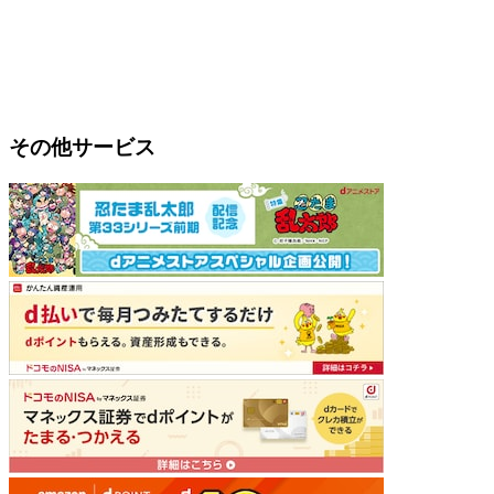
その他サービス