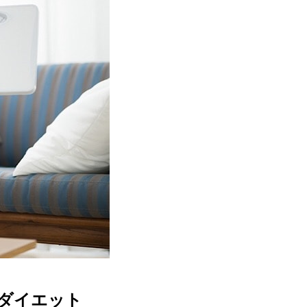
でダイエット