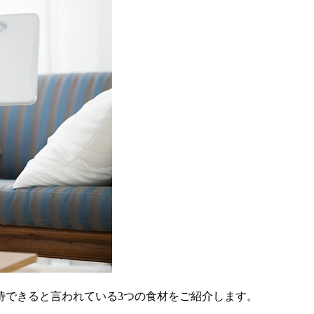
待できると言われている3つの食材をご紹介します。