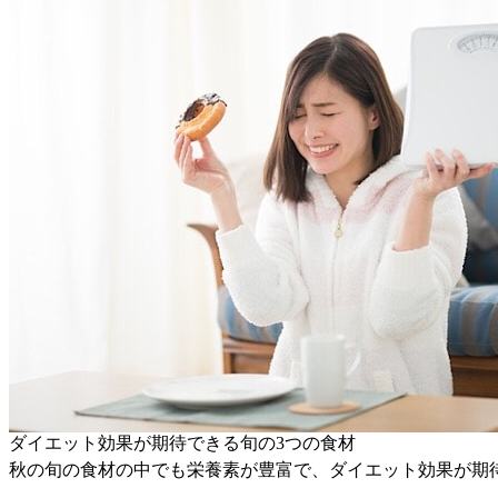
ダイエット効果が期待できる旬の3つの食材
秋の旬の食材の中でも栄養素が豊富で、ダイエット効果が期