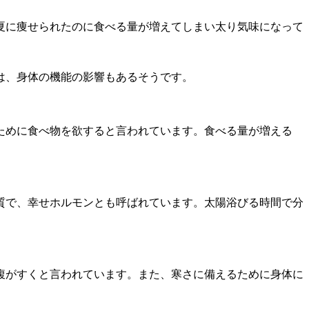
夏に痩せられたのに食べる量が増えてしまい太り気味になって
は、身体の機能の影響もあるそうです。
ために食べ物を欲すると言われています。食べる量が増える
質で、幸せホルモンとも呼ばれています。太陽浴びる時間で分
腹がすくと言われています。また、寒さに備えるために身体に