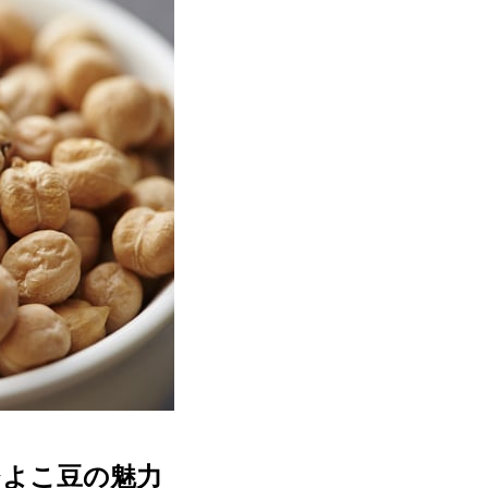
ひよこ豆の魅力