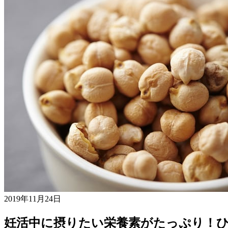
2019年11月24日
妊活中に摂りたい栄養素がたっぷり！