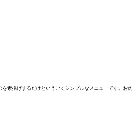
のを素揚げするだけというごくシンプルなメニューです。お肉