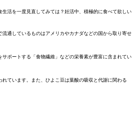
食生活を一度見直してみては？妊活中、積極的に食べて欲しい
で流通しているものはアメリカやカナダなどの国から取り寄せ
をサポートする「食物繊維」などの栄養素が豊富に含まれてい
われています。また、ひよこ豆は葉酸の吸収と代謝に関わる