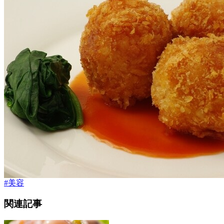
#
美容
関連記事