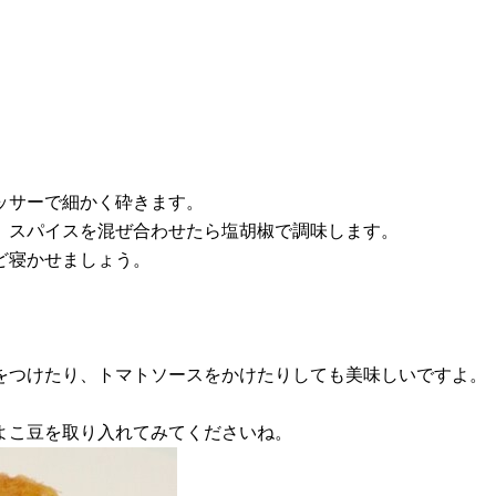
セッサーで細かく砕きます。
く、スパイスを混ぜ合わせたら塩胡椒で調味します。
ほど寝かせましょう。
をつけたり、トマトソースをかけたりしても美味しいですよ。
よこ豆を取り入れてみてくださいね。