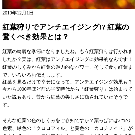
2019年12月1日
紅葉狩りでアンチエイジング!? 紅葉の
驚くべき効果とは？
紅葉の綺麗な季節になりましたね。もう紅葉狩りは行かれま
したか？実は、紅葉はアンチエイジングに効果的なんです！
紅葉のしくみから紅葉の魅力的なパワー、そして食す紅葉ま
で、いろいろお伝えします。
紅葉を見るだけで幸せになって、アンチエイジング効果も？
今から1000年ほど前の平安時代から「紅葉狩り」は始まって
いた説もあり、昔から紅葉の美しさに癒されていたそうで
す。
そんな紅葉の色のしくみをご存知ですか？葉っぱには2つの
色素、緑色の「クロロフィル」と黄色の「カロチノイド」が