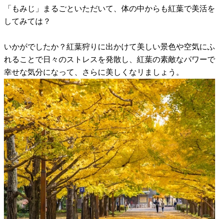
「もみじ」まるごといただいて、体の中からも紅葉で美活を
してみては？
いかがでしたか？紅葉狩りに出かけて美しい景色や空気にふ
れることで日々のストレスを発散し、紅葉の素敵なパワーで
幸せな気分になって、さらに美しくなリましょう。