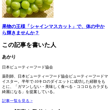
果物の王様「シャインマスカット」で、体の中か
ら輝きませんか？
この記事を書いた人
あかり
日本ビューティーフード協会
薬剤師、日本ビューティーフード協会ビューティーフードマ
イスター。半年で-10キロのダイエットに成功した経験をも
とに、「ガマンしない・美味しく食べる・ココロもカラダも
綺麗になる」を提案している。
記事一覧を見る >