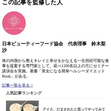
この記事を監修した人
日本ビューティーフード協会 代表理事 鈴木梨
沙
体の内側から整えキレイと幸せをかなえる一生持続可能な食
事を提案する専門家として、延べ1200名以上の方にセミナー
講演会を実施。著書「美女になる簡単ヘルシーダイエット
Book」がある。
記事一覧を見る >
人気記事ランキング
アイス、だまされたと思ってやってみて