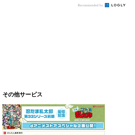
Recommended by
その他サービス