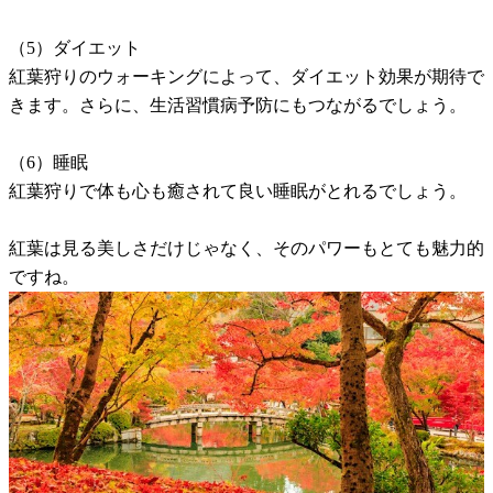
（5）ダイエット
紅葉狩りのウォーキングによって、ダイエット効果が期待で
きます。さらに、生活習慣病予防にもつながるでしょう。
（6）睡眠
紅葉狩りで体も心も癒されて良い睡眠がとれるでしょう。
紅葉は見る美しさだけじゃなく、そのパワーもとても魅力的
ですね。