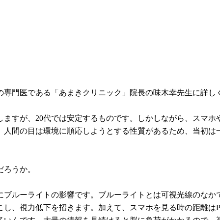
の専門医である「あまきクリニック」院長の味木幸先生に詳し
ますが、20代では安定するものです。しかしながら、スマホ
。人間の目は環境に順応しようとする性質があるため、当初は
だろうか。
にブルーライトの影響です。ブルーライトとは可視光線のなか
こし、視力低下を招きます。加えて、スマホを見る時の距離はP