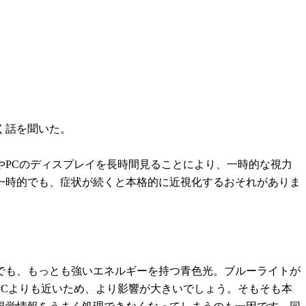
く話を聞いた。
やPCのディスプレイを長時間見ることにより、一時的な視力
一時的でも、症状が続くと本格的に近視化するおそれがありま
でも、もっとも強いエネルギーを持つ青色光。ブルーライトが
Cよりも近いため、より影響が大きいでしょう。そもそも本