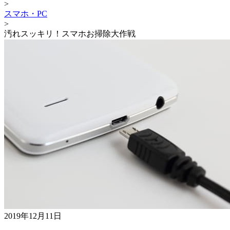
>
スマホ・PC
>
汚れスッキリ！スマホお掃除大作戦
2019年12月11日