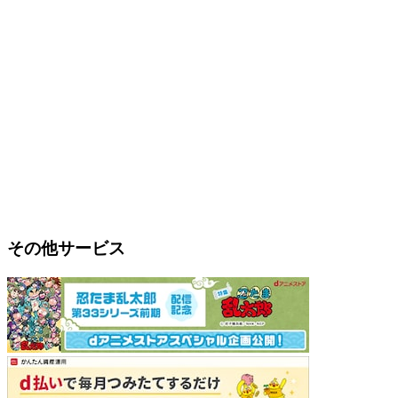
その他サービス