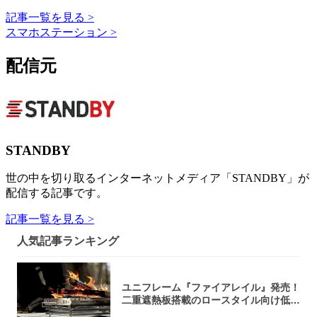
記事一覧を見る >
スマホステーション >
配信元
STANDBY
世の中を切り取るインターネットメディア「STANDBY」が
配信する記事です。
記事一覧を見る >
人気記事ランキング
ユニフレーム『ファイアレイル』発売！
二重遮熱板搭載のロースタイル向け低型
焚き火台