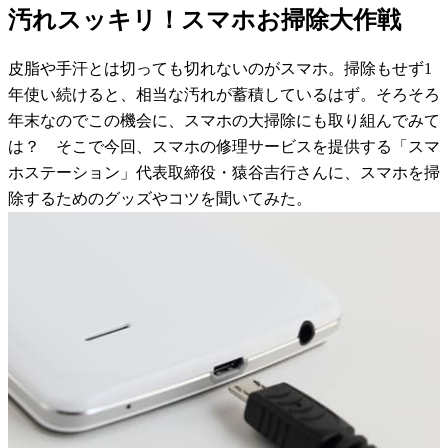
汚れスッキリ！スマホお掃除大作戦
皮脂や手汗とは切っても切れないのがスマホ。掃除もせず1
年使い続けると、相当な汚れが蓄積しているはず。そろそろ
年末なのでこの機会に、スマホの大掃除にも取り組んでみて
は？ そこで今回、スマホの修理サービスを提供する「スマ
ホステーション」代表取締役・猿谷吉行さんに、スマホを掃
除するためのグッズやコツを聞いてみた。