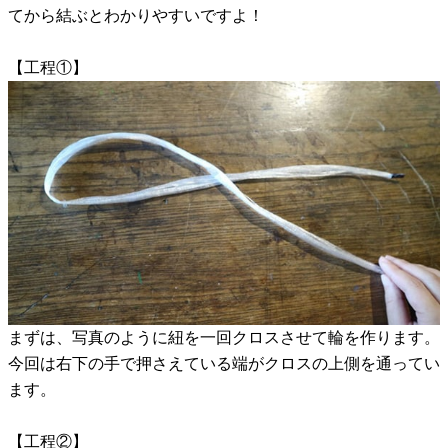
てから結ぶとわかりやすいですよ！
【工程①】
まずは、写真のように紐を一回クロスさせて輪を作ります。
今回は右下の手で押さえている端がクロスの上側を通ってい
ます。
【工程②】