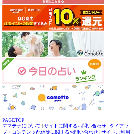
PAGETOP
ママテナについて
|
サイトに関するお問い合わせ
|
タイアッ
プ・コンテンツ配信等に関するお問い合わせ
|
サイトご利用