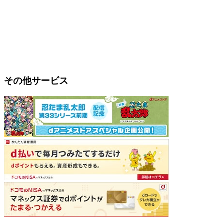
その他サービス