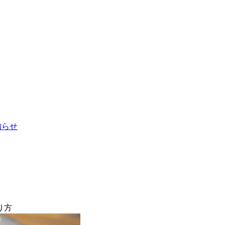
お知らせ
り方