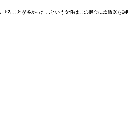
ませることが多かった…という女性はこの機会に炊飯器を調理