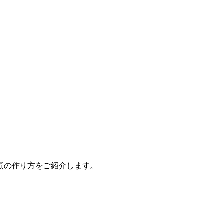
煮の作り方をご紹介します。