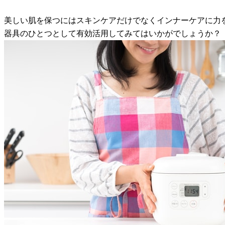
美しい肌を保つにはスキンケアだけでなくインナーケアに力
器具のひとつとして有効活用してみてはいかがでしょうか？