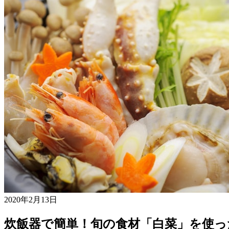
2020年2月13日
炊飯器で簡単！旬の食材「白菜」を使っ