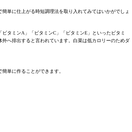
で簡単に仕上がる時短調理法を取り入れてみてはいかがでしょ
ビタミンA」「ビタミンC」「ビタミンE」といったビタミ
体外へ排出すると言われています。白菜は低カロリーのためダ
で簡単に作ることができます。