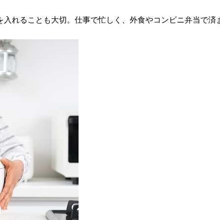
を入れることも大切。仕事で忙しく、外食やコンビニ弁当で済