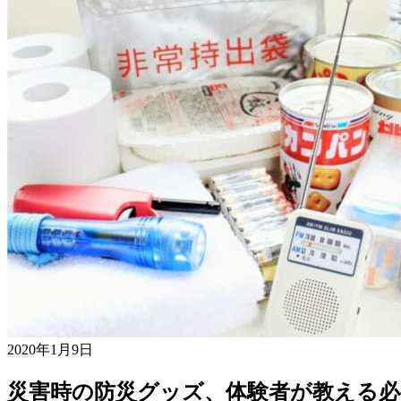
2020年1月9日
災害時の防災グッズ、体験者が教える必