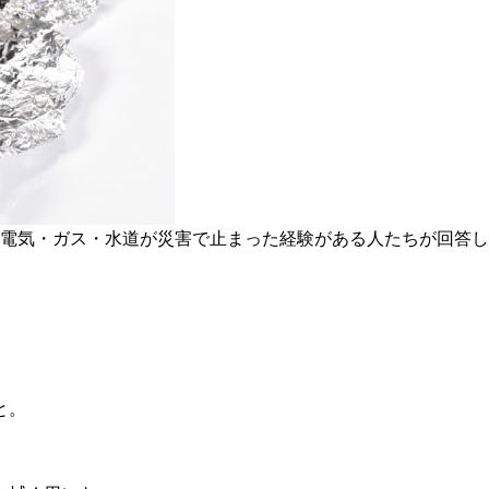
、電気・ガス・水道が災害で止まった経験がある人たちが回答
と。