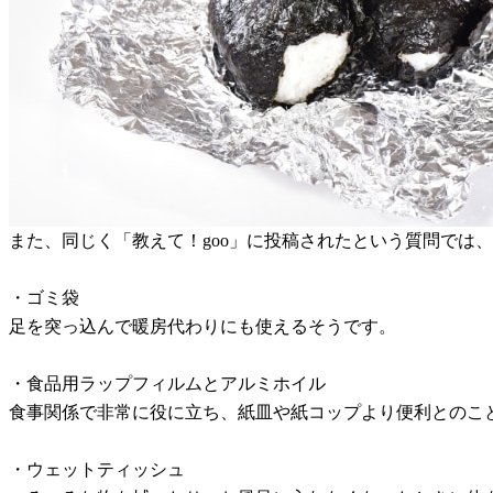
また、同じく「教えて！goo」に投稿されたという質問では
・ゴミ袋
足を突っ込んで暖房代わりにも使えるそうです。
・食品用ラップフィルムとアルミホイル
食事関係で非常に役に立ち、紙皿や紙コップより便利とのこ
・ウェットティッシュ