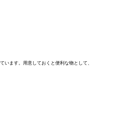
しています。用意しておくと便利な物として、