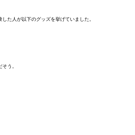
経験した人が以下のグッズを挙げていました。
だそう。