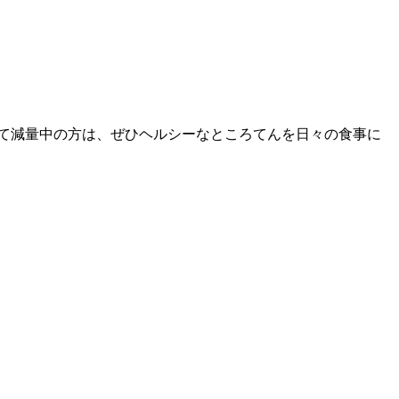
て減量中の方は、ぜひヘルシーなところてんを日々の食事に