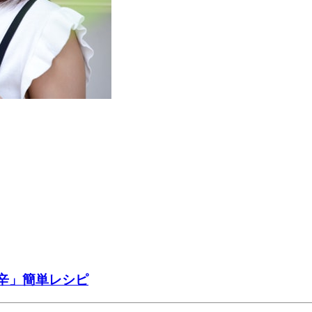
辛」簡単レシピ