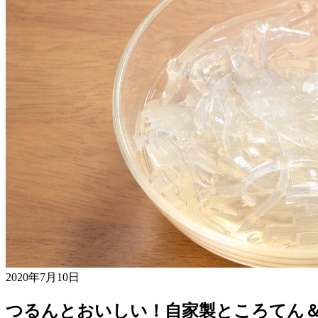
2020年7月10日
つるんとおいしい！自家製ところてん