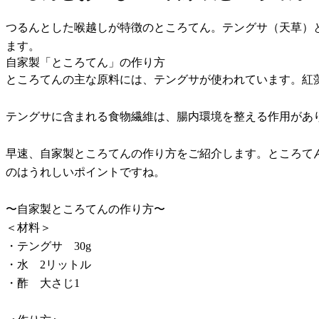
つるんとした喉越しが特徴のところてん。テングサ（天草）
ます。
自家製「ところてん」の作り方
ところてんの主な原料には、テングサが使われています。紅
テングサに含まれる食物繊維は、腸内環境を整える作用があ
早速、自家製ところてんの作り方をご紹介します。ところて
のはうれしいポイントですね。
〜自家製ところてんの作り方〜
＜材料＞
・テングサ 30g
・水 2リットル
・酢 大さじ1