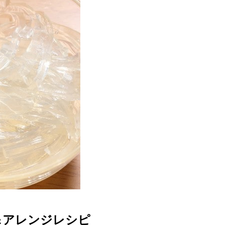
＆アレンジレシピ