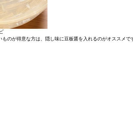
ピ
いものが得意な方は、隠し味に豆板醤を入れるのがオススメで