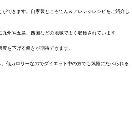
とができます。自家製ところてん＆アレンジレシピをご紹介し
に九州や五島、四国などの地域でよく収穫されています。
濃度を下げる働きが期待できます。
し、低カロリーなのでダイエット中の方でも気軽にたべられる