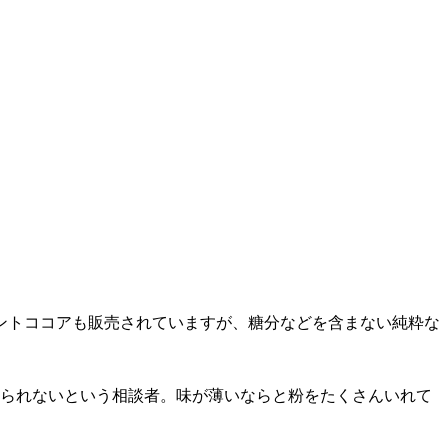
ントココアも販売されていますが、糖分などを含まない純粋な
じられないという相談者。味が薄いならと粉をたくさんいれて