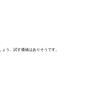
しょう。試す価値はありそうです。