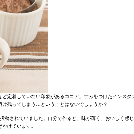
ほど定着していない印象があるココア。甘みをつけたインスタ
溶け残ってしまう…ということはないでしょうか？
が投稿されていました。自分で作ると、味が薄く、おいしく感
げかけています。