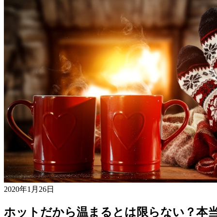
2020年1月26日
ホットだから温まるとは限らない？本