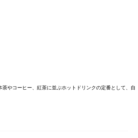
本茶やコーヒー、紅茶に並ぶホットドリンクの定番として、自