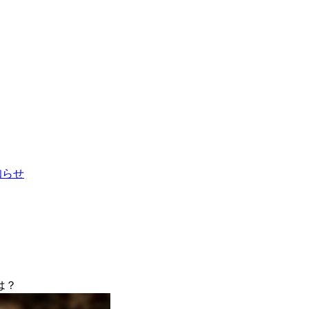
お知らせ
は？