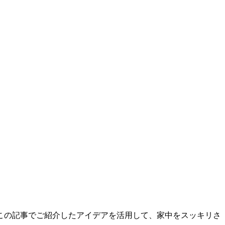
この記事でご紹介したアイデアを活用して、家中をスッキリさ