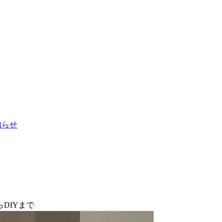
お知らせ
DIYまで