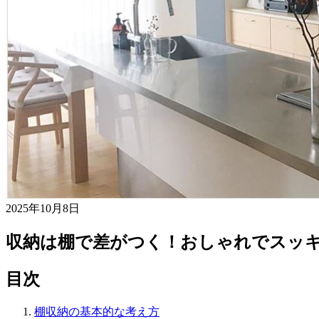
2025年10月8日
収納は棚で差がつく！おしゃれでスッキ
目次
棚収納の基本的な考え方