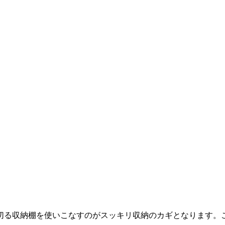
切る収納棚を使いこなすのがスッキリ収納のカギとなります。