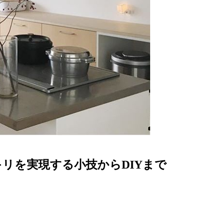
リを実現する小技からDIYまで