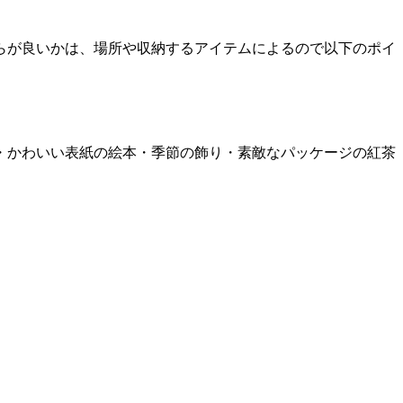
らが良いかは、場所や収納するアイテムによるので以下のポイ
・かわいい表紙の絵本・季節の飾り・素敵なパッケージの紅茶