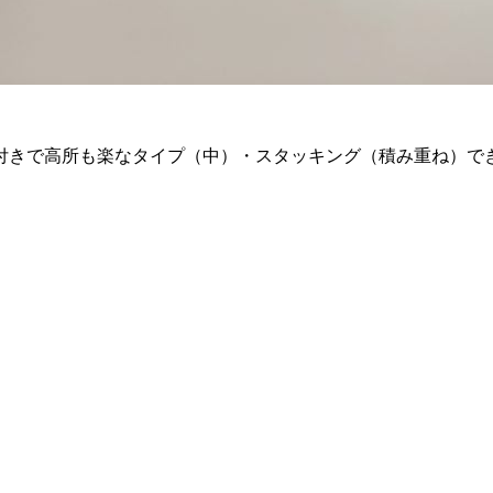
付きで高所も楽なタイプ（中）・スタッキング（積み重ね）で