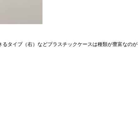
きるタイプ（右）などプラスチックケースは種類が豊富なのが