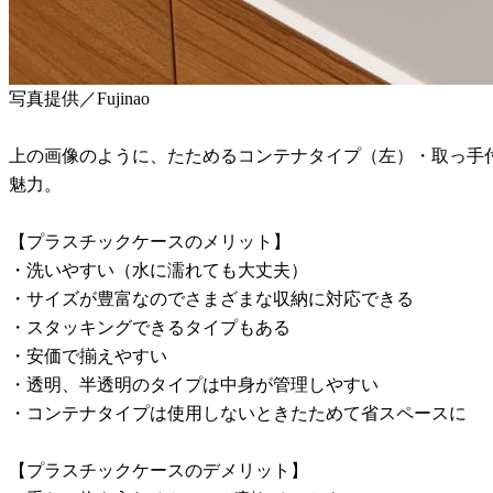
写真提供／Fujinao
上の画像のように、たためるコンテナタイプ（左）・取っ手
魅力。
【プラスチックケースのメリット】
・洗いやすい（水に濡れても大丈夫）
・サイズが豊富なのでさまざまな収納に対応できる
・スタッキングできるタイプもある
・安価で揃えやすい
・透明、半透明のタイプは中身が管理しやすい
・コンテナタイプは使用しないときたためて省スペースに
【プラスチックケースのデメリット】