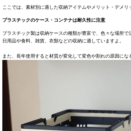
ここでは、素材別に適した収納アイテムやメリット・デメリ
プラスチックのケース・コンテナは耐久性に注意
プラスチック製は収納ケースの種類が豊富で、色々な場所で
日用品や食料、雑貨、衣類などの収納に適していますよ。
また、長年使用すると材質が変化して変色や割れの原因にな