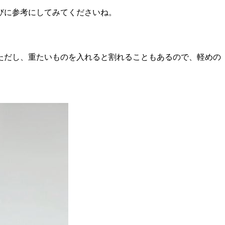
びに参考にしてみてくださいね。
ただし、重たいものを入れると割れることもあるので、軽めの