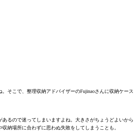
こで、整理収納アドバイザーのFujinaoさんに収納ケース
があるので迷ってしまいますよね。大きさがちょうどよいから
や収納場所に合わずに思わぬ失敗をしてしまうことも。