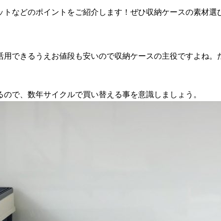
ットなどのポイントをご紹介します！ぜひ収納ケースの素材選
活用できるうえお値段も安いので収納ケースの主役ですよね。
るので、数年サイクルで買い替える事を意識しましょう。