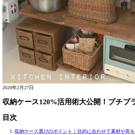
2020年2月27日
収納ケース120%活用術大公開！プチ
目次
収納ケース選びのポイント｜目的に合わせて素材や形を