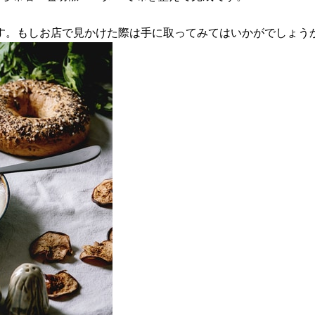
す。もしお店で見かけた際は手に取ってみてはいかがでしょう