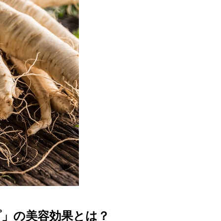
プ」の美容効果とは？