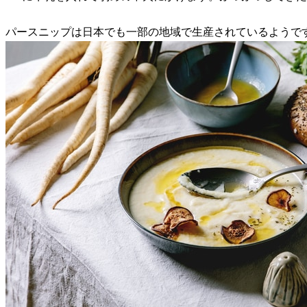
パースニップは日本でも一部の地域で生産されているようで