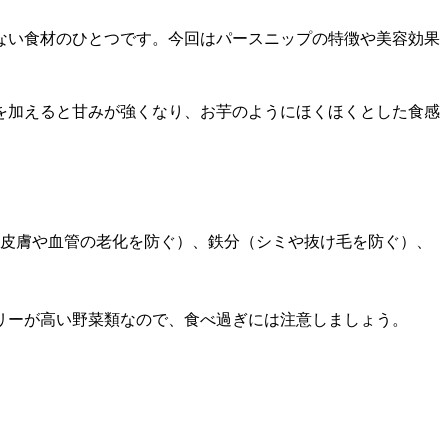
ない食材のひとつです。今回はパースニップの特徴や美容効果
を加えると甘みが強くなり、お芋のようにほくほくとした食感
（皮膚や血管の老化を防ぐ）、鉄分（シミや抜け毛を防ぐ）、
ロリーが高い野菜類なので、食べ過ぎには注意しましょう。