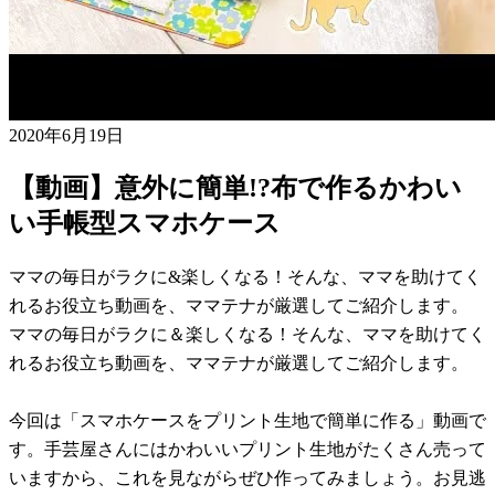
2020年6月19日
【動画】意外に簡単!?布で作るかわい
い手帳型スマホケース
ママの毎日がラクに&楽しくなる！そんな、ママを助けてく
れるお役立ち動画を、ママテナが厳選してご紹介します。
ママの毎日がラクに＆楽しくなる！そんな、ママを助けてく
れるお役立ち動画を、ママテナが厳選してご紹介します。
今回は「スマホケースをプリント生地で簡単に作る」動画で
す。手芸屋さんにはかわいいプリント生地がたくさん売って
いますから、これを見ながらぜひ作ってみましょう。お見逃