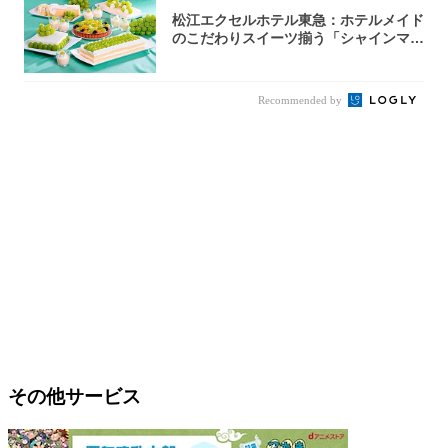
松江エクセルホテル東急：ホテルメイド
のこだわりスイーツ揃う「シャインマス
カットの...
Recommended by
その他サービス