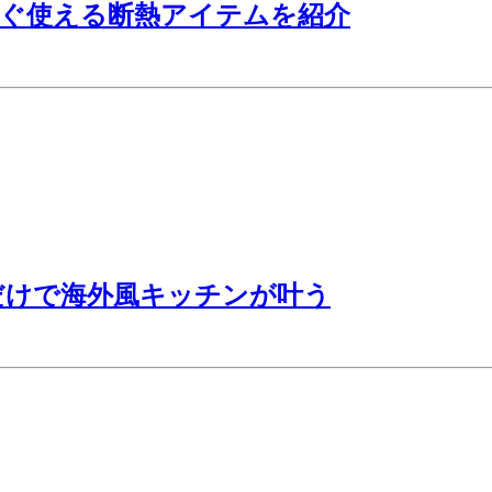
すぐ使える断熱アイテムを紹介
だけで海外風キッチンが叶う