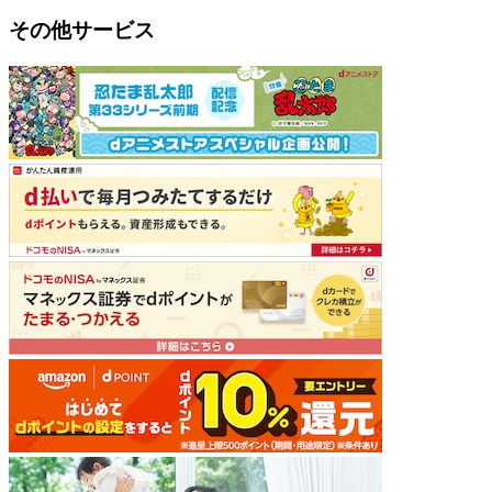
その他サービス