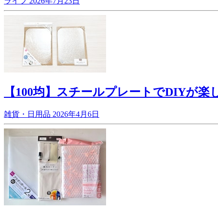
ライフ
2026年7月23日
【100均】スチールプレートでDIYが
雑貨・日用品
2026年4月6日