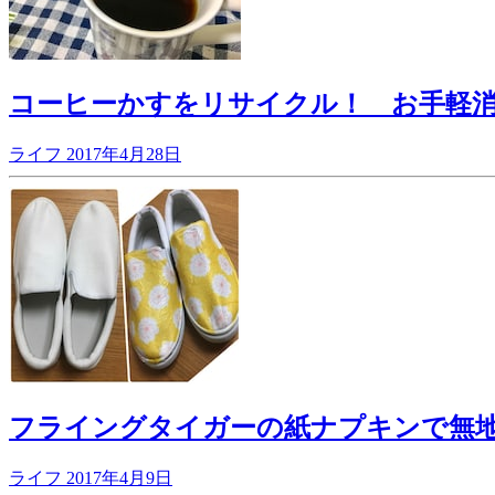
コーヒーかすをリサイクル！ お手軽
ライフ
2017年4月28日
フライングタイガーの紙ナプキンで無
ライフ
2017年4月9日