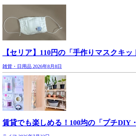
【セリア】110円の「手作りマスクキッ
雑貨・日用品
2026年8月8日
賃貸でも楽しめる！100均の「プチDI