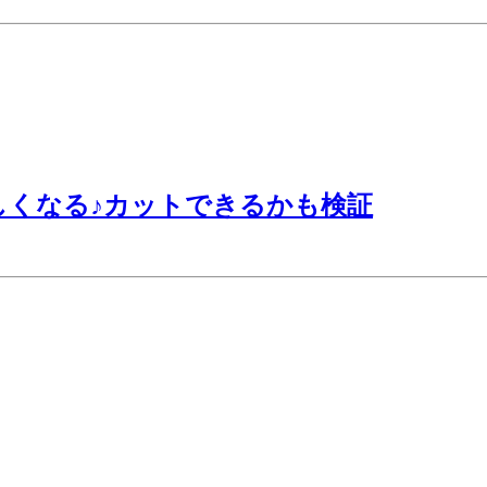
楽しくなる♪カットできるかも検証