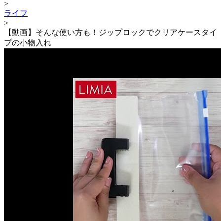
>
ライフ
>
【動画】そんな使い方も！ジップロックでクリアケースタイ
プの小物入れ