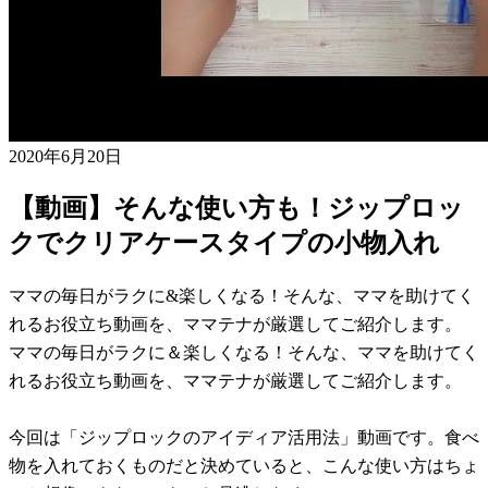
2020年6月20日
【動画】そんな使い方も！ジップロッ
クでクリアケースタイプの小物入れ
ママの毎日がラクに&楽しくなる！そんな、ママを助けてく
れるお役立ち動画を、ママテナが厳選してご紹介します。
ママの毎日がラクに＆楽しくなる！そんな、ママを助けてく
れるお役立ち動画を、ママテナが厳選してご紹介します。
今回は「ジップロックのアイディア活用法」動画です。食べ
物を入れておくものだと決めていると、こんな使い方はちょ