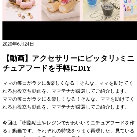
2020年6月24日
【動画】アクセサリーにピッタリ♪ミニ
チュアフードを手軽にDIY
ママの毎日がラクに&楽しくなる！そんな、ママを助けてく
れるお役立ち動画を、ママテナが厳選してご紹介します。
ママの毎日がラクに＆楽しくなる！そんな、ママを助けてく
れるお役立ち動画を、ママテナが厳選してご紹介します。
今回は「樹脂粘土やレジンでかわいいミニチュアフードを作
る」動画です。それぞれの特徴をうまく再現した、見ている