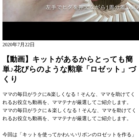
2020年7月22日
【動画】キットがあるからとっても簡
単♪花びらのような勲章「ロゼット」づ
くり
ママの毎日がラクに&楽しくなる！そんな、ママを助けてく
れるお役立ち動画を、ママテナが厳選してご紹介します。
ママの毎日がラクに＆楽しくなる！そんな、ママを助けてく
れるお役立ち動画を、ママテナが厳選してご紹介します。
今回は「キットを使ってかわいいリボンのロゼットを作る」