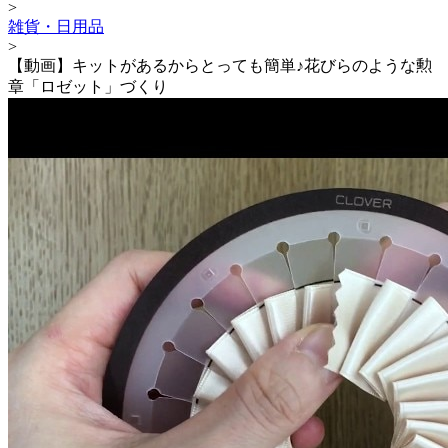
>
雑貨・日用品
>
【動画】キットがあるからとっても簡単♪花びらのような勲
章「ロゼット」づくり