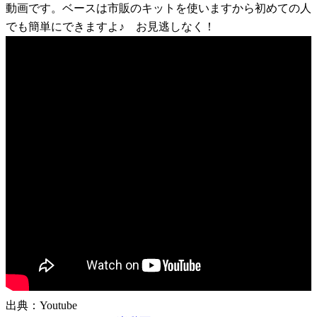
動画です。ベースは市販のキットを使いますから初めての人
でも簡単にできますよ♪ お見逃しなく！
出典：Youtube