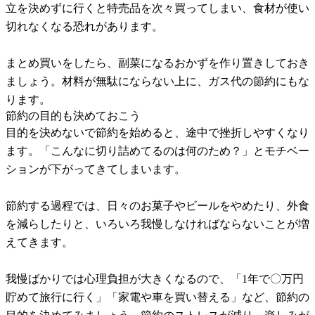
立を決めずに行くと特売品を次々買ってしまい、食材が使い
切れなくなる恐れがあります。
まとめ買いをしたら、副菜になるおかずを作り置きしておき
ましょう。材料が無駄にならない上に、ガス代の節約にもな
ります。
節約の目的も決めておこう
目的を決めないで節約を始めると、途中で挫折しやすくなり
ます。「こんなに切り詰めてるのは何のため？」とモチベー
ションが下がってきてしまいます。
節約する過程では、日々のお菓子やビールをやめたり、外食
を減らしたりと、いろいろ我慢しなければならないことが増
えてきます。
我慢ばかりでは心理負担が大きくなるので、「1年で〇万円
貯めて旅行に行く」「家電や車を買い替える」など、節約の