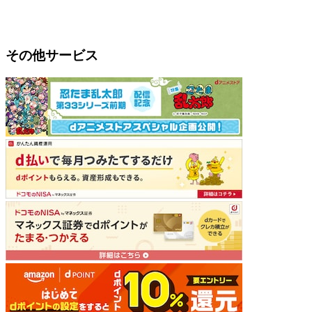
その他サービス