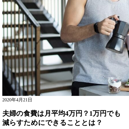
2020年4月21日
夫婦の食費は月平均4万円？1万円でも
減らすためにできることとは？