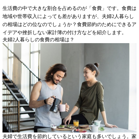
生活費の中で大きな割合を占めるのが「食費」です。食費は
地域や世帯収入によっても差がありますが、夫婦2人暮らし
の相場はどの位なのでしょうか？食費節約のためにできるア
イデアや挫折しない家計簿の付け方などを紹介します。
夫婦2人暮らしの食費の相場は？
夫婦で生活費を節約しているという家庭も多いでしょう。家